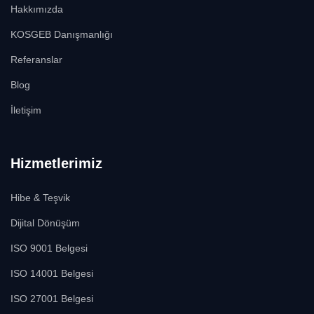
Hakkımızda
KOSGEB Danışmanlığı
Referanslar
Blog
İletişim
Hizmetlerimiz
Hibe & Teşvik
Dijital Dönüşüm
ISO 9001 Belgesi
ISO 14001 Belgesi
ISO 27001 Belgesi