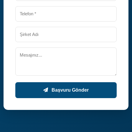
Başvuru Gönder