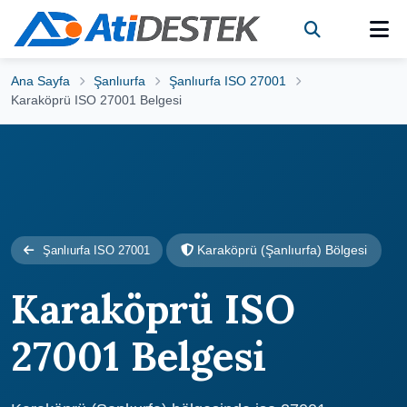
Ana Sayfa
Şanlıurfa
Şanlıurfa ISO 27001
Karaköprü ISO 27001 Belgesi
Karaköprü (Şanlıurfa) Bölgesi
Şanlıurfa ISO 27001
Karaköprü ISO
27001 Belgesi