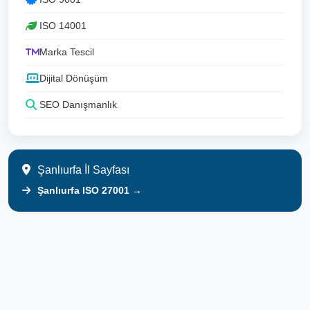
ISO 14001
Marka Tescil
Dijital Dönüşüm
SEO Danışmanlık
Şanlıurfa İl Sayfası
Şanlıurfa ISO 27001 →