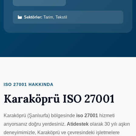
Sektörler:
Tarim, Tekstil
ISO 27001 HAKKINDA
Karaköprü ISO 27001
Karaköprü (Şanlıurfa) bölgesinde
iso 27001
hizmeti
arıyorsanız doğru yerdesiniz.
Atidestek
olarak 30 yılı aşkın
deneyimimizle, Karaköprü ve çevresindeki işletmelere