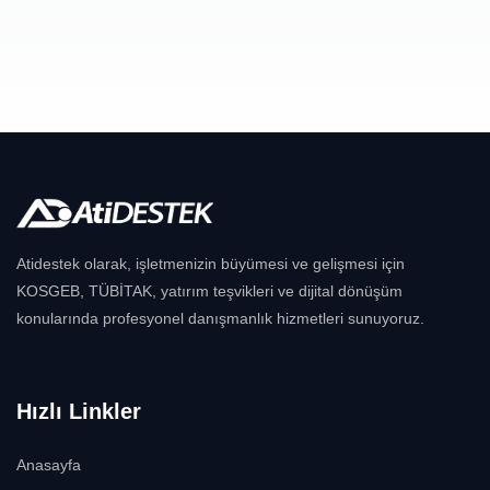
Atidestek olarak, işletmenizin büyümesi ve gelişmesi için
KOSGEB, TÜBİTAK, yatırım teşvikleri ve dijital dönüşüm
konularında profesyonel danışmanlık hizmetleri sunuyoruz.
Hızlı Linkler
Anasayfa