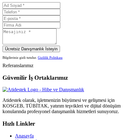
Ücretsiz Danışmanlık İsteyin
Bilgileriniz gizli tutulur.
Gizlilik Politikası
Referanslarımız
Güvenilir
İş Ortaklarımız
Atidestek olarak, işletmenizin büyümesi ve gelişmesi için
KOSGEB, TÜBİTAK, yatırım teşvikleri ve dijital dönüşüm
konularında profesyonel danışmanlık hizmetleri sunuyoruz.
Hızlı Linkler
Anasayfa