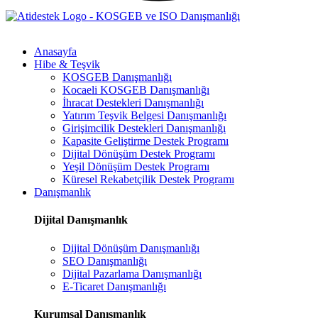
Anasayfa
Hibe & Teşvik
KOSGEB Danışmanlığı
Kocaeli KOSGEB Danışmanlığı
İhracat Destekleri Danışmanlığı
Yatırım Teşvik Belgesi Danışmanlığı
Girişimcilik Destekleri Danışmanlığı
Kapasite Geliştirme Destek Programı
Dijital Dönüşüm Destek Programı
Yeşil Dönüşüm Destek Programı
Küresel Rekabetçilik Destek Programı
Danışmanlık
Dijital Danışmanlık
Dijital Dönüşüm Danışmanlığı
SEO Danışmanlığı
Dijital Pazarlama Danışmanlığı
E-Ticaret Danışmanlığı
Kurumsal Danışmanlık