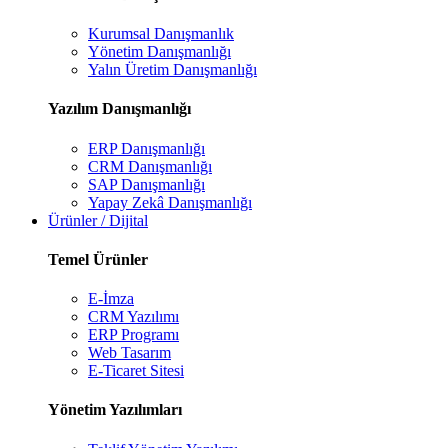
Kurumsal Danışmanlık
Yönetim Danışmanlığı
Yalın Üretim Danışmanlığı
Yazılım Danışmanlığı
ERP Danışmanlığı
CRM Danışmanlığı
SAP Danışmanlığı
Yapay Zekâ Danışmanlığı
Ürünler / Dijital
Temel Ürünler
E-İmza
CRM Yazılımı
ERP Programı
Web Tasarım
E-Ticaret Sitesi
Yönetim Yazılımları