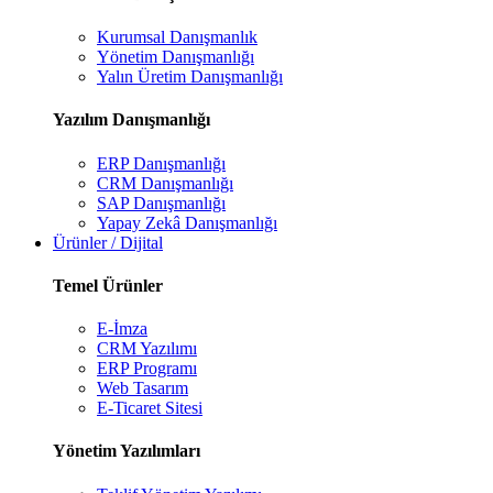
Kurumsal Danışmanlık
Yönetim Danışmanlığı
Yalın Üretim Danışmanlığı
Yazılım Danışmanlığı
ERP Danışmanlığı
CRM Danışmanlığı
SAP Danışmanlığı
Yapay Zekâ Danışmanlığı
Ürünler / Dijital
Temel Ürünler
E-İmza
CRM Yazılımı
ERP Programı
Web Tasarım
E-Ticaret Sitesi
Yönetim Yazılımları