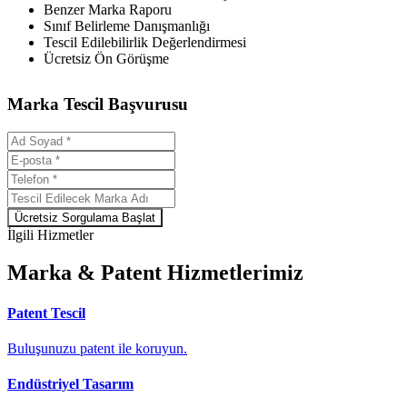
Benzer Marka Raporu
Sınıf Belirleme Danışmanlığı
Tescil Edilebilirlik Değerlendirmesi
Ücretsiz Ön Görüşme
Marka Tescil Başvurusu
Ücretsiz Sorgulama Başlat
İlgili Hizmetler
Marka & Patent Hizmetlerimiz
Patent Tescil
Buluşunuzu patent ile koruyun.
Endüstriyel Tasarım