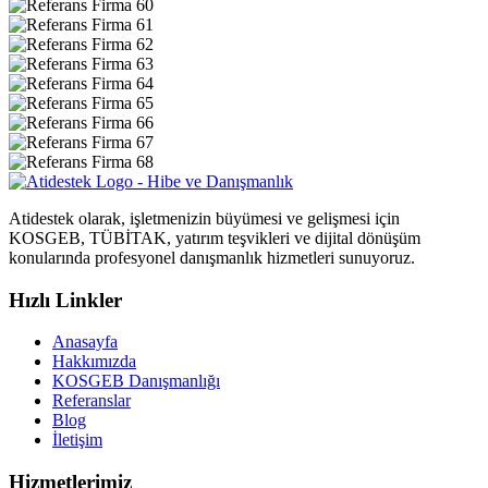
Atidestek olarak, işletmenizin büyümesi ve gelişmesi için
KOSGEB, TÜBİTAK, yatırım teşvikleri ve dijital dönüşüm
konularında profesyonel danışmanlık hizmetleri sunuyoruz.
Hızlı Linkler
Anasayfa
Hakkımızda
KOSGEB Danışmanlığı
Referanslar
Blog
İletişim
Hizmetlerimiz