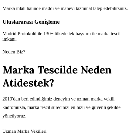
Marka ihlali halinde maddi ve manevi tazminat talep edebilirsiniz.
Uluslararası Genişleme
Madrid Protokolü ile 130+ ülkede tek başvuru ile marka tescil
imkanı.
Neden Biz?
Marka Tescilde Neden
Atidestek?
2019'dan beri edindiğimiz deneyim ve uzman marka vekili
kadromuzla, marka tescil sürecinizi en hızlı ve güvenli şekilde
yönetiyoruz.
Uzman Marka Vekilleri