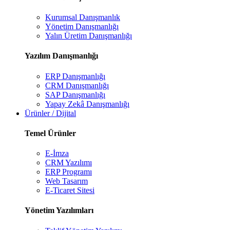
Kurumsal Danışmanlık
Yönetim Danışmanlığı
Yalın Üretim Danışmanlığı
Yazılım Danışmanlığı
ERP Danışmanlığı
CRM Danışmanlığı
SAP Danışmanlığı
Yapay Zekâ Danışmanlığı
Ürünler / Dijital
Temel Ürünler
E-İmza
CRM Yazılımı
ERP Programı
Web Tasarım
E-Ticaret Sitesi
Yönetim Yazılımları