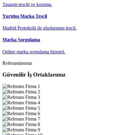
Tasarım tescili ve koruma.
Yurtdışı Marka Tescil
Madrid Protokolü ile uluslararası tescil.
Marka Sorgulama
Online marka sorgulama hizmeti.
Referanslarımız
Güvenilir
İş Ortaklarımız