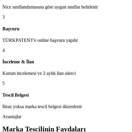
Nice sınıflandırmasına göre uygun sınıflar belirlenir
3
Başvuru
TÜRKPATENT'e online başvuru yapılır
4
İnceleme & İlan
Kurum incelemesi ve 2 aylık ilan süreci
5
Tescil Belgesi
İtiraz yoksa marka tescil belgesi düzenlenir
Avantajlar
Marka Tescilinin Faydaları