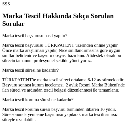
SSS
Marka Tescil Hakkında Sıkça Sorulan
Sorular
Marka tescil başvurusu nasıl yapılır?
Marka tescil başvurusu TÜRKPATENT üzerinden online yapılır.
Önce marka araştırması yapılır, Nice sınıflandırmasına göre uygun
sınıflar belirlenir ve başvuru dosyası hazırlanır. Atidestek olarak bu
sürecin tamamını profesyonel şekilde yönetiyoruz.
Marka tescil süresi ne kadardır?
TÜRKPATENT'te marka tescil süreci ortalama 6-12 ay sürmektedir.
Başvuru sonrası kurum incelemesi, 2 aylık Resmi Marka Bülteni'nde
ilan süreci ve ardından tescil belgesi düzenlenmesi ile tamamlanır.
Marka tescil koruma süresi ne kadardır?
Marka tescil koruma süresi başvuru tarihinden itibaren 10 yıldır.
Süre sonunda yenileme başvurusu yapılarak marka tescili sınırsız
süreyle uzatılabilir.