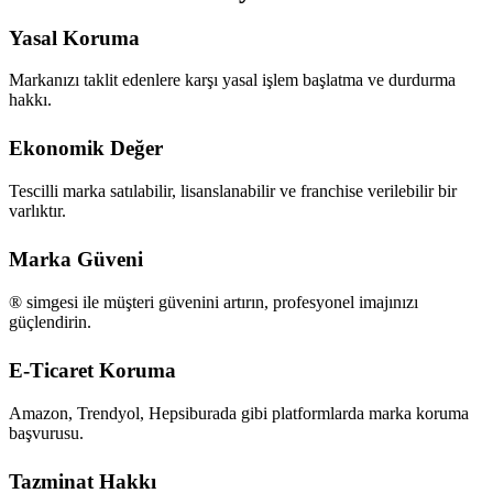
Yasal Koruma
Markanızı taklit edenlere karşı yasal işlem başlatma ve durdurma
hakkı.
Ekonomik Değer
Tescilli marka satılabilir, lisanslanabilir ve franchise verilebilir bir
varlıktır.
Marka Güveni
® simgesi ile müşteri güvenini artırın, profesyonel imajınızı
güçlendirin.
E-Ticaret Koruma
Amazon, Trendyol, Hepsiburada gibi platformlarda marka koruma
başvurusu.
Tazminat Hakkı