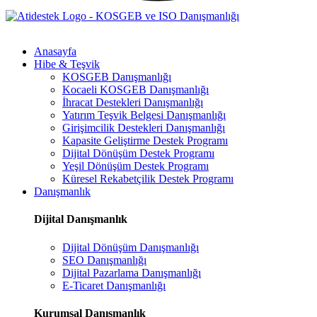
Anasayfa
Hibe & Teşvik
KOSGEB Danışmanlığı
Kocaeli KOSGEB Danışmanlığı
İhracat Destekleri Danışmanlığı
Yatırım Teşvik Belgesi Danışmanlığı
Girişimcilik Destekleri Danışmanlığı
Kapasite Geliştirme Destek Programı
Dijital Dönüşüm Destek Programı
Yeşil Dönüşüm Destek Programı
Küresel Rekabetçilik Destek Programı
Danışmanlık
Dijital Danışmanlık
Dijital Dönüşüm Danışmanlığı
SEO Danışmanlığı
Dijital Pazarlama Danışmanlığı
E-Ticaret Danışmanlığı
Kurumsal Danışmanlık