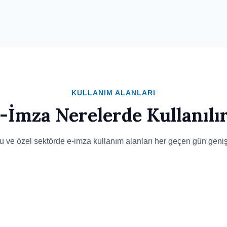
KULLANIM ALANLARI
-İmza Nerelerde Kullanılı
 ve özel sektörde e-imza kullanım alanları her geçen gün genişl