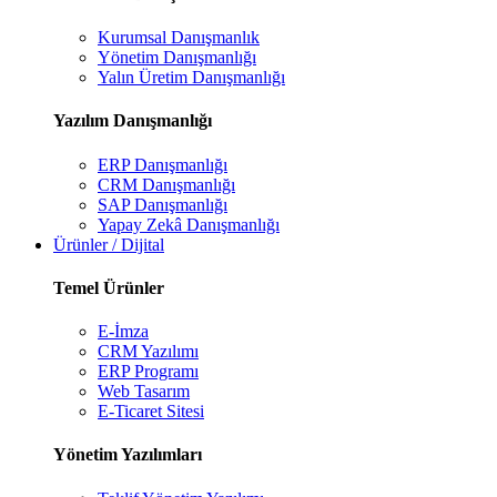
Kurumsal Danışmanlık
Yönetim Danışmanlığı
Yalın Üretim Danışmanlığı
Yazılım Danışmanlığı
ERP Danışmanlığı
CRM Danışmanlığı
SAP Danışmanlığı
Yapay Zekâ Danışmanlığı
Ürünler / Dijital
Temel Ürünler
E-İmza
CRM Yazılımı
ERP Programı
Web Tasarım
E-Ticaret Sitesi
Yönetim Yazılımları