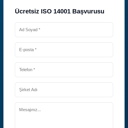
Ücretsiz ISO 14001 Başvurusu