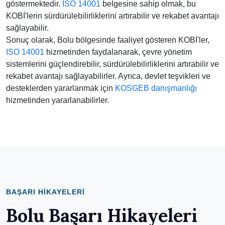
göstermektedir.
ISO 14001
belgesine sahip olmak, bu
KOBİ'lerin sürdürülebilirliklerini artırabilir ve rekabet avantajı
sağlayabilir.
Sonuç olarak, Bolu bölgesinde faaliyet gösteren KOBİ'ler,
ISO 14001
hizmetinden faydalanarak, çevre yönetim
sistemlerini güçlendirebilir, sürdürülebilirliklerini artırabilir ve
rekabet avantajı sağlayabilirler. Ayrıca, devlet teşvikleri ve
desteklerden yararlanmak için
KOSGEB danışmanlığı
hizmetinden yararlanabilirler.
BAŞARI HIKAYELERI
Bolu Başarı Hikayeleri