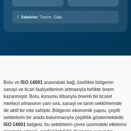
Sektörler:
Turizm, Gida
Bolu ve
ISO 14001
arasındaki bağ, özellikle bölgenin
sanayi ve ticari faaliyetlerinin artmasıyla birlikte önem
kazanmıştır. Bolu, konumu itibarıyla önemli bir ticaret
merkezi olmasının yanı sıra, sanayi ve tarım sektörlerinde
de aktif bir role sahiptir. Bölgenin ekonomik yapısı, çeşitli
sektörlerin bir arada bulunmasıyla çeşitlilik göstermektedir.
ISO 14001
belgesi, bu sektörlerin çevre üzerindeki etkilerini