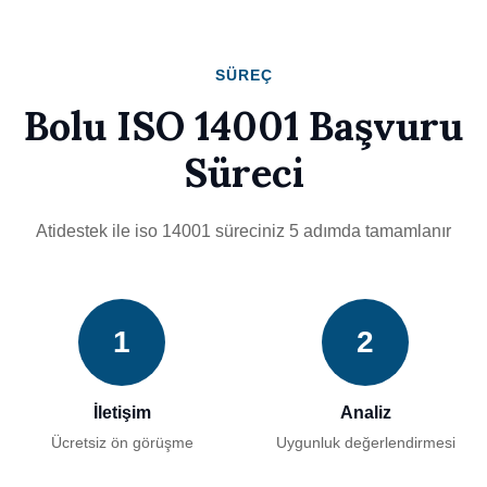
SÜREÇ
Bolu ISO 14001 Başvuru
Süreci
Atidestek ile iso 14001 süreciniz 5 adımda tamamlanır
1
2
İletişim
Analiz
Ücretsiz ön görüşme
Uygunluk değerlendirmesi