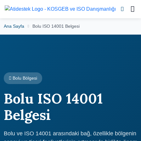
Ana Sayfa
Bolu ISO 14001 Belgesi
Bolu Bölgesi
Bolu ISO 14001
Belgesi
Bolu ve ISO 14001 arasındaki bağ, özellikle bölgenin