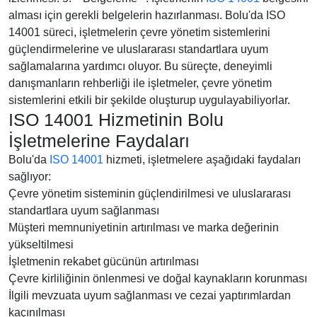
alması için gerekli belgelerin hazırlanması. Bolu'da ISO
14001 süreci, işletmelerin çevre yönetim sistemlerini
güçlendirmelerine ve uluslararası standartlara uyum
sağlamalarına yardımcı oluyor. Bu süreçte, deneyimli
danışmanların rehberliği ile işletmeler, çevre yönetim
sistemlerini etkili bir şekilde oluşturup uygulayabiliyorlar.
ISO 14001 Hizmetinin Bolu
İşletmelerine Faydaları
Bolu'da
ISO 14001
hizmeti, işletmelere aşağıdaki faydaları
sağlıyor:
Çevre yönetim sisteminin güçlendirilmesi ve uluslararası
standartlara uyum sağlanması
Müşteri memnuniyetinin artırılması ve marka değerinin
yükseltilmesi
İşletmenin rekabet gücünün artırılması
Çevre kirliliğinin önlenmesi ve doğal kaynakların korunması
İlgili mevzuata uyum sağlanması ve cezai yaptırımlardan
kaçınılması