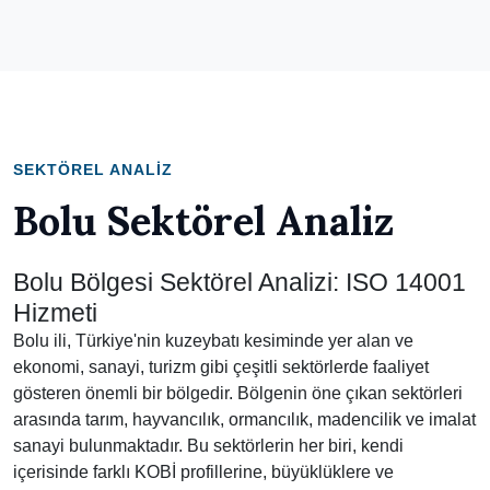
SEKTÖREL ANALIZ
Bolu Sektörel Analiz
Bolu Bölgesi Sektörel Analizi: ISO 14001
Hizmeti
Bolu ili, Türkiye'nin kuzeybatı kesiminde yer alan ve
ekonomi, sanayi, turizm gibi çeşitli sektörlerde faaliyet
gösteren önemli bir bölgedir. Bölgenin öne çıkan sektörleri
arasında tarım, hayvancılık, ormancılık, madencilik ve imalat
sanayi bulunmaktadır. Bu sektörlerin her biri, kendi
içerisinde farklı KOBİ profillerine, büyüklüklere ve