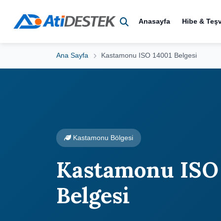
Anasayfa
Hibe & Teşv
Ana Sayfa
Kastamonu ISO 14001 Belgesi
Kastamonu Bölgesi
Kastamonu ISO
Belgesi