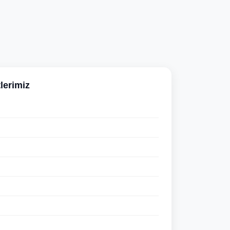
lerimiz