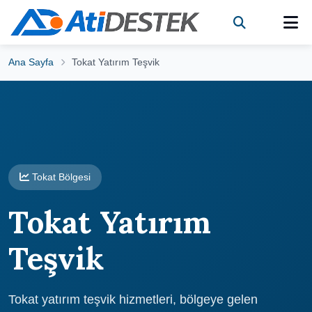
Ana Sayfa
Tokat Yatırım Teşvik
Tokat Bölgesi
Tokat Yatırım
Teşvik
Tokat yatırım teşvik hizmetleri, bölgeye gelen