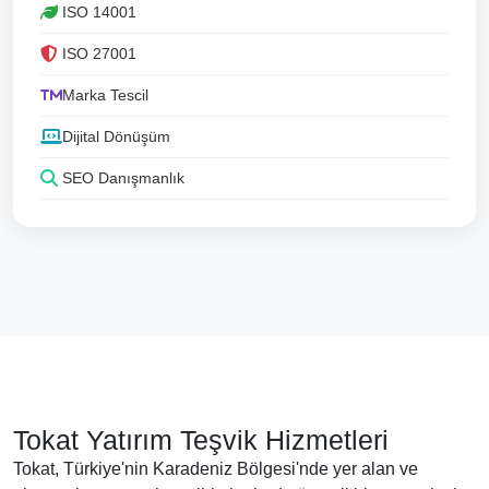
ISO 14001
ISO 27001
Marka Tescil
Dijital Dönüşüm
SEO Danışmanlık
Tokat Yatırım Teşvik Hizmetleri
Tokat, Türkiye'nin Karadeniz Bölgesi'nde yer alan ve