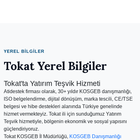
YEREL BILGILER
Tokat Yerel Bilgiler
Tokat'ta Yatırım Teşvik Hizmeti
Atidestek firması olarak, 30+ yıldır KOSGEB danışmanlığı,
ISO belgelendirme, dijital dönüşüm, marka tescili, CE/TSE
belgesi ve hibe destekleri alanında Türkiye genelinde
hizmet vermekteyiz. Tokat ili için sunduğumuz Yatırım
Teşvik hizmetiyle, bölgenin ekonomik ve sosyal yapısını
güçlendiriyoruz.
Tokat KOSGEB İl Müdürlüğü,
KOSGEB Danışmanlığı