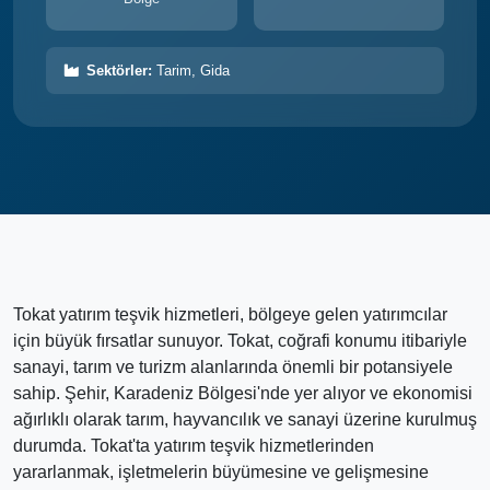
Sektörler:
Tarim, Gida
Tokat yatırım teşvik hizmetleri, bölgeye gelen yatırımcılar
için büyük fırsatlar sunuyor. Tokat, coğrafi konumu itibariyle
sanayi, tarım ve turizm alanlarında önemli bir potansiyele
sahip. Şehir, Karadeniz Bölgesi'nde yer alıyor ve ekonomisi
ağırlıklı olarak tarım, hayvancılık ve sanayi üzerine kurulmuş
durumda. Tokat'ta yatırım teşvik hizmetlerinden
yararlanmak, işletmelerin büyümesine ve gelişmesine