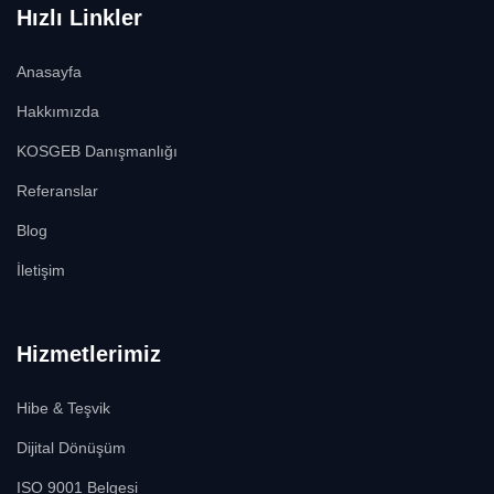
Hızlı Linkler
Anasayfa
Hakkımızda
KOSGEB Danışmanlığı
Referanslar
Blog
İletişim
Hizmetlerimiz
Hibe & Teşvik
Dijital Dönüşüm
ISO 9001 Belgesi