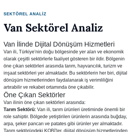
SEKTÖREL ANALIZ
Van Sektörel Analiz
Van İlinde Dijital Dönüşüm Hizmetleri
Van ili, Türkiye'nin doğu bölgesinde yer alan ve ekonomik
olarak çeşitli sektörlerle faaliyet gösteren bir ildir. Bölgenin
öne çıkan sektörleri arasında tarım, hayvancılık, turizm ve
inşaat sektörleri yer almaktadır. Bu sektörlerin her biri, dijital
dönüşüm hizmetlerinden faydalanarak iş verimliliğini
artırabilir ve rekabet ortamında öne çıkabilir.
Öne Çıkan Sektörler
Van ilinin öne çıkan sektörleri arasında:
Tarım Sektörü
: Van ili, tarım ürünleri üretiminde önemli bir
role sahiptir. Bölgede yetiştirilen ürünlerin arasında buğday,
arpa, şeker pancarı ve patates gibi ürünler yer almaktadır.
Tarım sektöründeki KOBİ'ler, dijital dönüşüm hizmetlerinden