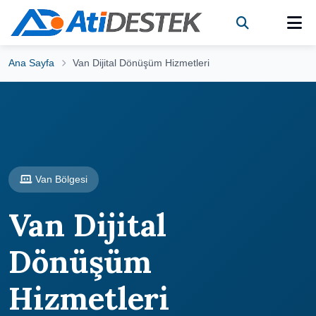
Ana Sayfa
Van Dijital Dönüşüm Hizmetleri
Van Bölgesi
Van Dijital
Dönüşüm
Hizmetleri