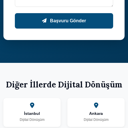
Başvuru Gönder
Diğer İllerde Dijital Dönüşüm
İstanbul
Ankara
Dijital Dönüşüm
Dijital Dönüşüm