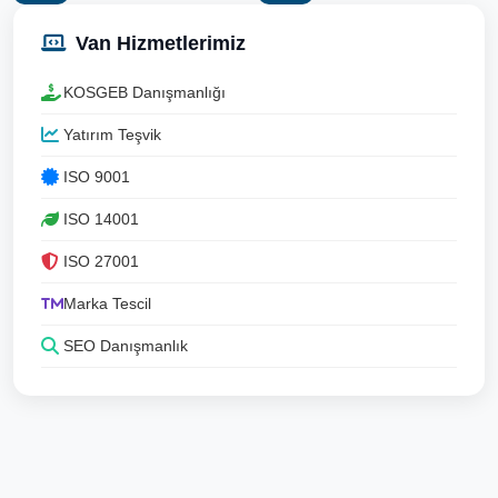
Van Hizmetlerimiz
KOSGEB Danışmanlığı
Yatırım Teşvik
ISO 9001
ISO 14001
ISO 27001
Marka Tescil
SEO Danışmanlık