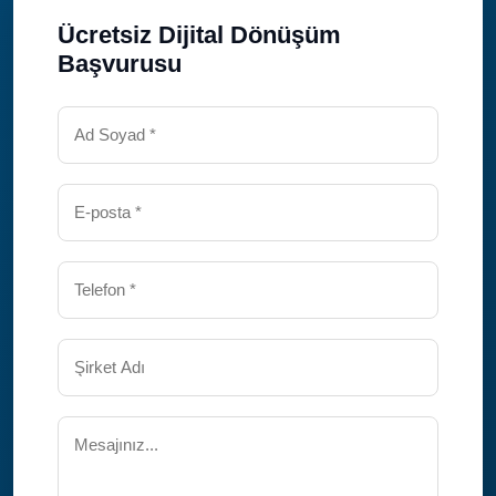
Ücretsiz Dijital Dönüşüm
Başvurusu