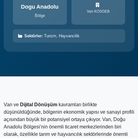
Dogu Anadolu
Van KOSGEB
Bölge
Sektörler:
Turizm, Hayvancilik
Van ve
Dijital Dönüşüm
kavramları birlikte
düşünüldüğünde, bölgenin ekonomik yapısı ve sanayi profili
açısından büyük bir potansiyel ortaya çıkıyor. Van, Doğu
Anadolu Bölgesi'nin önemli ticaret merkezlerinden biri
olarak, özellikle tarım ve hayvancılık sektörlerinde önemli