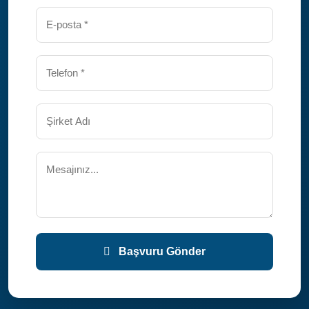
Başvuru Gönder