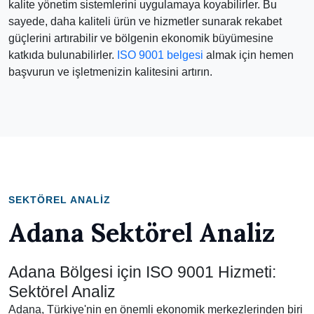
kalite yönetim sistemlerini uygulamaya koyabilirler. Bu
sayede, daha kaliteli ürün ve hizmetler sunarak rekabet
güçlerini artırabilir ve bölgenin ekonomik büyümesine
katkıda bulunabilirler.
ISO 9001 belgesi
almak için hemen
başvurun ve işletmenizin kalitesini artırın.
SEKTÖREL ANALIZ
Adana Sektörel Analiz
Adana Bölgesi için ISO 9001 Hizmeti:
Sektörel Analiz
Adana, Türkiye'nin en önemli ekonomik merkezlerinden biri