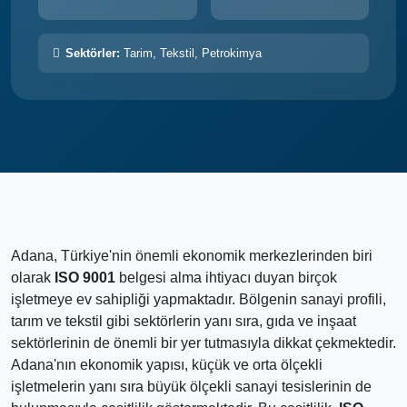
Sektörler:
Tarim, Tekstil, Petrokimya
Adana, Türkiye'nin önemli ekonomik merkezlerinden biri
olarak
ISO 9001
belgesi alma ihtiyacı duyan birçok
işletmeye ev sahipliği yapmaktadır. Bölgenin sanayi profili,
tarım ve tekstil gibi sektörlerin yanı sıra, gıda ve inşaat
sektörlerinin de önemli bir yer tutmasıyla dikkat çekmektedir.
Adana'nın ekonomik yapısı, küçük ve orta ölçekli
işletmelerin yanı sıra büyük ölçekli sanayi tesislerinin de