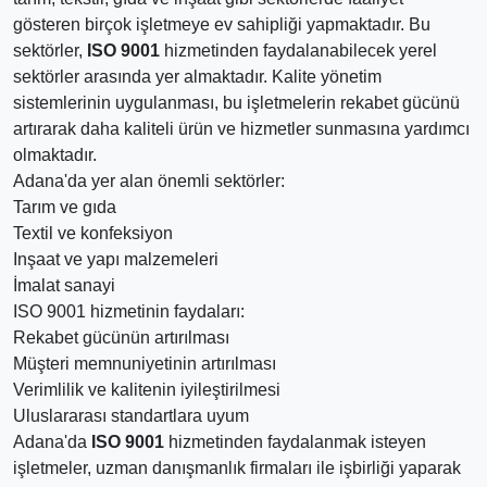
gösteren birçok işletmeye ev sahipliği yapmaktadır. Bu
sektörler,
ISO 9001
hizmetinden faydalanabilecek yerel
sektörler arasında yer almaktadır. Kalite yönetim
sistemlerinin uygulanması, bu işletmelerin rekabet gücünü
artırarak daha kaliteli ürün ve hizmetler sunmasına yardımcı
olmaktadır.
Adana'da yer alan önemli sektörler:
Tarım ve gıda
Textil ve konfeksiyon
Inşaat ve yapı malzemeleri
İmalat sanayi
ISO 9001 hizmetinin faydaları:
Rekabet gücünün artırılması
Müşteri memnuniyetinin artırılması
Verimlilik ve kalitenin iyileştirilmesi
Uluslararası standartlara uyum
Adana'da
ISO 9001
hizmetinden faydalanmak isteyen
işletmeler, uzman danışmanlık firmaları ile işbirliği yaparak