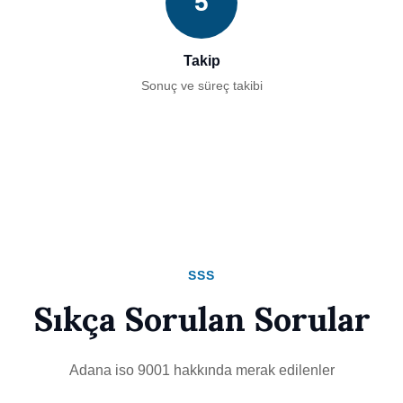
5
Takip
Sonuç ve süreç takibi
SSS
Sıkça Sorulan Sorular
Adana iso 9001 hakkında merak edilenler