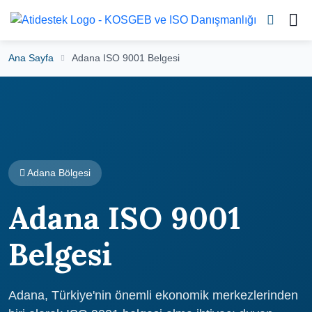
Ana Sayfa
Adana ISO 9001 Belgesi
Adana Bölgesi
Adana ISO 9001
Belgesi
Adana, Türkiye'nin önemli ekonomik merkezlerinden