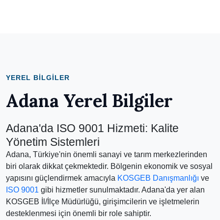
YEREL BILGILER
Adana Yerel Bilgiler
Adana'da ISO 9001 Hizmeti: Kalite
Yönetim Sistemleri
Adana, Türkiye'nin önemli sanayi ve tarım merkezlerinden
biri olarak dikkat çekmektedir. Bölgenin ekonomik ve sosyal
yapısını güçlendirmek amacıyla
KOSGEB Danışmanlığı
ve
ISO 9001
gibi hizmetler sunulmaktadır. Adana'da yer alan
KOSGEB İl/İlçe Müdürlüğü, girişimcilerin ve işletmelerin
desteklenmesi için önemli bir role sahiptir.