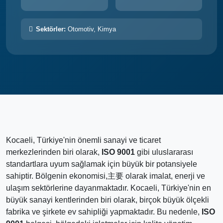
Sektörler:
Otomotiv, Kimya
Kocaeli, Türkiye'nin önemli sanayi ve ticaret
merkezlerinden biri olarak,
ISO 9001
gibi uluslararası
standartlara uyum sağlamak için büyük bir potansiyele
sahiptir. Bölgenin ekonomisi,主要 olarak imalat, enerji ve
ulaşım sektörlerine dayanmaktadır. Kocaeli, Türkiye'nin en
büyük sanayi kentlerinden biri olarak, birçok büyük ölçekli
fabrika ve şirkete ev sahipliği yapmaktadır. Bu nedenle,
ISO