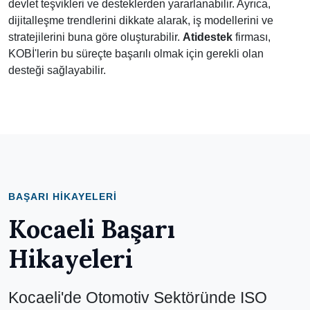
devlet teşvikleri ve desteklerden yararlanabilir. Ayrıca,
dijitalleşme trendlerini dikkate alarak, iş modellerini ve
stratejilerini buna göre oluşturabilir.
Atidestek
firması,
KOBİ'lerin bu süreçte başarılı olmak için gerekli olan
desteği sağlayabilir.
BAŞARI HIKAYELERI
Kocaeli Başarı
Hikayeleri
Kocaeli'de Otomotiv Sektöründe ISO