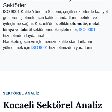
Sektörler
ISO 9001 Kalite Yönetim Sistemi, çeşitli sektörlerde faaliyet
gösteren işletmeler için kalite standartlarını belirler ve
iyileştirme sağlar. Kocaeli'de özellikle
otomotiv
,
metal
,
kimya
ve
tekstil
sektörlerindeki işletmeler,
ISO 9001
hizmetinden faydalanabilir.
Harekete geçin ve işletmenizin kalite standartlarını
yükseltmek için
ISO 9001
hizmetimizden yararlanın.
SEKTÖREL ANALIZ
Kocaeli Sektörel Analiz