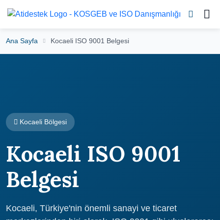
Ana Sayfa
Kocaeli ISO 9001 Belgesi
Kocaeli Bölgesi
Kocaeli ISO 9001
Belgesi
Kocaeli, Türkiye'nin önemli sanayi ve ticaret