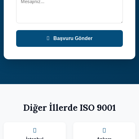
Başvuru Gönder
Diğer İllerde ISO 9001