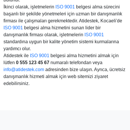
İkinci olarak, işletmelerin
ISO 9001
belgesi alma sürecini
başarılı bir şekilde yönetmeleri için uzman bir danışmanlık
firması ile çalışmaları gerekmektedir. Atidestek, Kocaeli'de
ISO 9001
belgesi alma hizmetini sunan lider bir
danışmanlık firması olarak, işletmelerin
ISO 9001
standardına uygun bir kalite yönetim sistemi kurmalarına
yardımcı olur.
Atidestek ile
ISO 9001
belgesi alma hizmetini almak için
lütfen
0 555 123 45 67
numaralı telefondan veya
info@atidestek.com
adresinden bize ulaşın. Ayrıca, ücretsiz
danışmanlık hizmeti almak için web sitemizi ziyaret
edebilirsiniz.