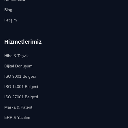
Blog
İletişim
Hizmetlerimiz
Hibe & Teşvik
Dijital Dönüşüm
ISO 9001 Belgesi
ISO 14001 Belgesi
ISO 27001 Belgesi
Marka & Patent
ERP & Yazılım