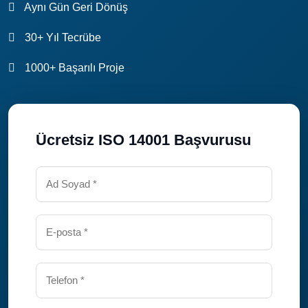
Aynı Gün Geri Dönüş
30+ Yıl Tecrübe
1000+ Başarılı Proje
Ücretsiz ISO 14001 Başvurusu