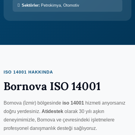
Sektörler:
Petrokimya, Otomotiv
ISO 14001 HAKKINDA
Bornova ISO 14001
Bornova (İzmir) bölgesinde
iso 14001
hizmeti arıyorsanız
doğru yerdesiniz.
Atidestek
olarak 30 yılı aşkın
deneyimimizle, Bornova ve çevresindeki işletmelere
profesyonel danışmanlık desteği sağlıyoruz.