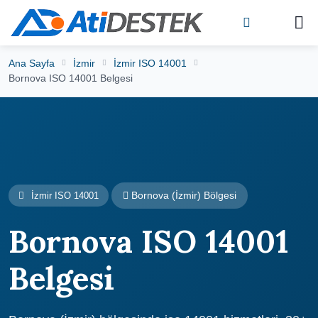
Ana Sayfa
İzmir
İzmir ISO 14001
Bornova ISO 14001 Belgesi
Bornova (İzmir) Bölgesi
İzmir ISO 14001
Bornova ISO 14001
Belgesi