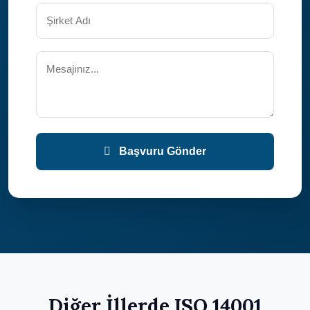
Başvuru Gönder
Diğer İllerde ISO 14001