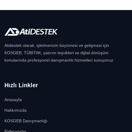
Atidestek olarak, işletmenizin büyümesi ve gelişmesi için
KOSGEB, TÜBİTAK, yatırım teşvikleri ve dijital dönüşüm
konularında profesyonel danışmanlık hizmetleri sunuyoruz.
Hızlı Linkler
Anasayfa
Hakkımızda
KOSGEB Danışmanlığı
Referanslar