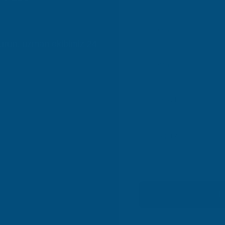
durun, uzman ekibimiz 24