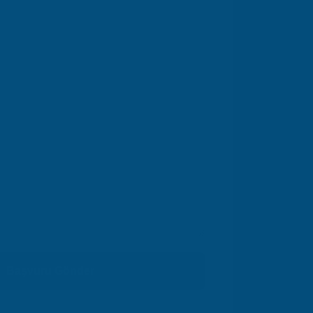
Başvuru Gönder