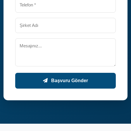
Başvuru Gönder