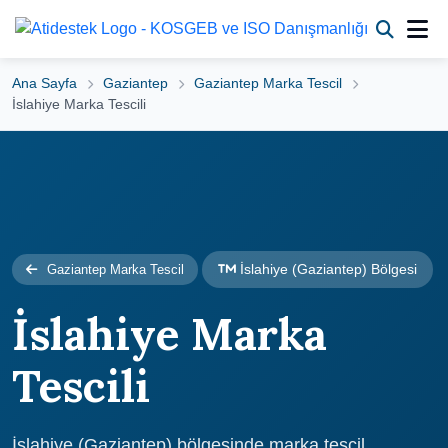
Ana Sayfa
Gaziantep
Gaziantep Marka Tescil
İslahiye Marka Tescili
İslahiye (Gaziantep) Bölgesi
Gaziantep Marka Tescil
İslahiye Marka
Tescili
İslahiye (Gaziantep) bölgesinde marka tescil