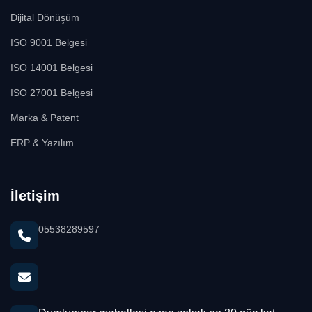
Dijital Dönüşüm
ISO 9001 Belgesi
ISO 14001 Belgesi
ISO 27001 Belgesi
Marka & Patent
ERP & Yazılım
İletişim
05538289597