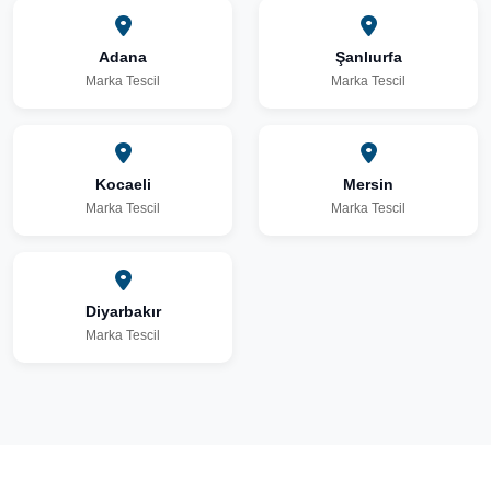
Adana
Şanlıurfa
Marka Tescil
Marka Tescil
Kocaeli
Mersin
Marka Tescil
Marka Tescil
Diyarbakır
Marka Tescil