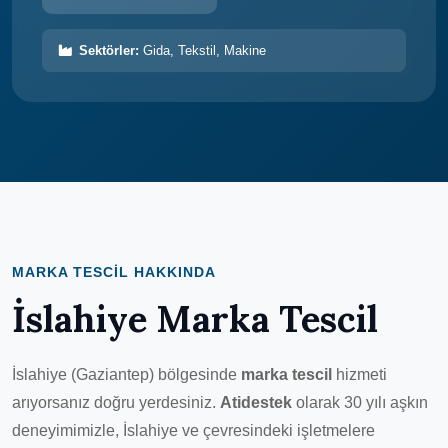
Sektörler:
Gida, Tekstil, Makine
MARKA TESCIL HAKKINDA
İslahiye Marka Tescil
İslahiye (Gaziantep) bölgesinde
marka tescil
hizmeti
arıyorsanız doğru yerdesiniz.
Atidestek
olarak 30 yılı aşkın
deneyimimizle, İslahiye ve çevresindeki işletmelere