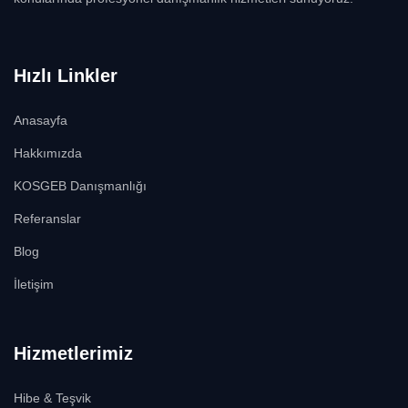
Hızlı Linkler
Anasayfa
Hakkımızda
KOSGEB Danışmanlığı
Referanslar
Blog
İletişim
Hizmetlerimiz
Hibe & Teşvik