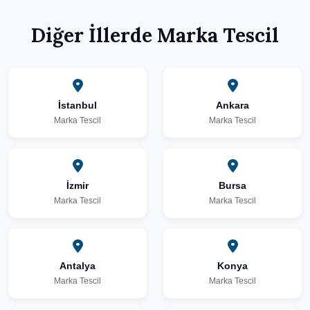
Diğer İllerde Marka Tescil
İstanbul
Ankara
Marka Tescil
Marka Tescil
İzmir
Bursa
Marka Tescil
Marka Tescil
Antalya
Konya
Marka Tescil
Marka Tescil