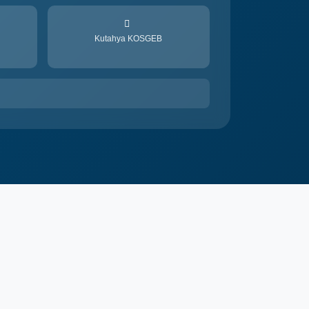
Kutahya KOSGEB