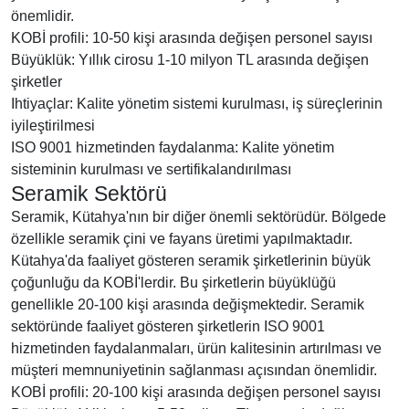
önemlidir.
KOBİ profili: 10-50 kişi arasında değişen personel sayısı
Büyüklük: Yıllık cirosu 1-10 milyon TL arasında değişen
şirketler
Ihtiyaçlar: Kalite yönetim sistemi kurulması, iş süreçlerinin
iyileştirilmesi
ISO 9001 hizmetinden faydalanma: Kalite yönetim
sisteminin kurulması ve sertifikalandırılması
Seramik Sektörü
Seramik, Kütahya'nın bir diğer önemli sektörüdür. Bölgede
özellikle seramik çini ve fayans üretimi yapılmaktadır.
Kütahya'da faaliyet gösteren seramik şirketlerinin büyük
çoğunluğu da KOBİ'lerdir. Bu şirketlerin büyüklüğü
genellikle 20-100 kişi arasında değişmektedir. Seramik
sektöründe faaliyet gösteren şirketlerin ISO 9001
hizmetinden faydalanmaları, ürün kalitesinin artırılması ve
müşteri memnuniyetinin sağlanması açısından önemlidir.
KOBİ profili: 20-100 kişi arasında değişen personel sayısı