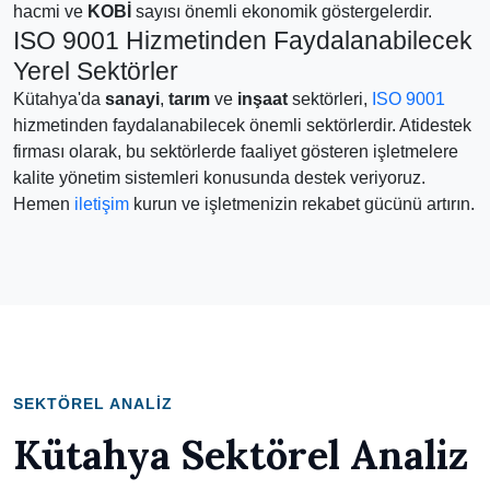
hacmi ve
KOBİ
sayısı önemli ekonomik göstergelerdir.
ISO 9001 Hizmetinden Faydalanabilecek
Yerel Sektörler
Kütahya'da
sanayi
,
tarım
ve
inşaat
sektörleri,
ISO 9001
hizmetinden faydalanabilecek önemli sektörlerdir. Atidestek
firması olarak, bu sektörlerde faaliyet gösteren işletmelere
kalite yönetim sistemleri konusunda destek veriyoruz.
Hemen
iletişim
kurun ve işletmenizin rekabet gücünü artırın.
SEKTÖREL ANALIZ
Kütahya Sektörel Analiz