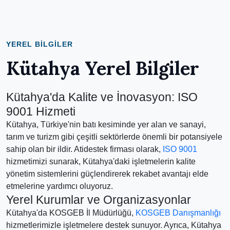
YEREL BILGILER
Kütahya Yerel Bilgiler
Kütahya'da Kalite ve İnovasyon: ISO
9001 Hizmeti
Kütahya, Türkiye'nin batı kesiminde yer alan ve sanayi,
tarım ve turizm gibi çeşitli sektörlerde önemli bir potansiyele
sahip olan bir ildir. Atidestek firması olarak,
ISO 9001
hizmetimizi sunarak, Kütahya'daki işletmelerin kalite
yönetim sistemlerini güçlendirerek rekabet avantajı elde
etmelerine yardımcı oluyoruz.
Yerel Kurumlar ve Organizasyonlar
Kütahya'da KOSGEB İl Müdürlüğü,
KOSGEB Danışmanlığı
hizmetlerimizle işletmelere destek sunuyor. Ayrıca, Kütahya