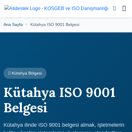
Ana Sayfa
Kütahya ISO 9001 Belgesi
Kütahya Bölgesi
Kütahya ISO 9001
Belgesi
Kütahya ilinde ISO 9001 belgesi almak, işletmelerin