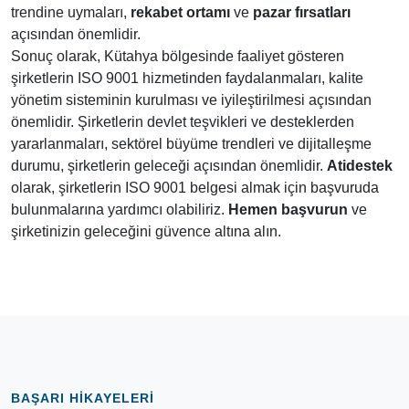
trendine uymaları,
rekabet ortamı
ve
pazar fırsatları
açısından önemlidir.
Sonuç olarak, Kütahya bölgesinde faaliyet gösteren
şirketlerin ISO 9001 hizmetinden faydalanmaları, kalite
yönetim sisteminin kurulması ve iyileştirilmesi açısından
önemlidir. Şirketlerin devlet teşvikleri ve desteklerden
yararlanmaları, sektörel büyüme trendleri ve dijitalleşme
durumu, şirketlerin geleceği açısından önemlidir.
Atidestek
olarak, şirketlerin ISO 9001 belgesi almak için başvuruda
bulunmalarına yardımcı olabiliriz.
Hemen başvurun
ve
şirketinizin geleceğini güvence altına alın.
BAŞARI HIKAYELERI