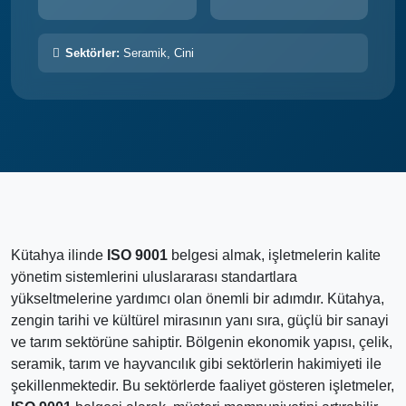
Sektörler:
Seramik, Cini
Kütahya ilinde
ISO 9001
belgesi almak, işletmelerin kalite
yönetim sistemlerini uluslararası standartlara
yükseltmelerine yardımcı olan önemli bir adımdır. Kütahya,
zengin tarihi ve kültürel mirasının yanı sıra, güçlü bir sanayi
ve tarım sektörüne sahiptir. Bölgenin ekonomik yapısı, çelik,
seramik, tarım ve hayvancılık gibi sektörlerin hakimiyeti ile
şekillenmektedir. Bu sektörlerde faaliyet gösteren işletmeler,