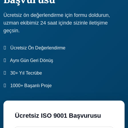
Ücretsiz ön değerlendirme için formu doldurun,
uzman ekibimiz 24 saat içinde sizinle iletişime
geçsin.
Ücretsiz Ön Değerlendirme
Aynı Gün Geri Dönüş
30+ Yıl Tecrübe
1000+ Başarılı Proje
Ücretsiz ISO 9001 Başvurusu