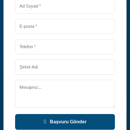
Başvuru Gönder