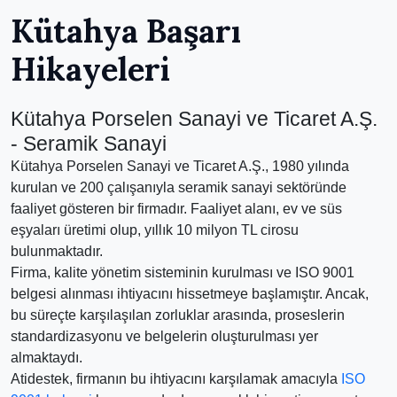
Kütahya Başarı
Hikayeleri
Kütahya Porselen Sanayi ve Ticaret A.Ş.
- Seramik Sanayi
Kütahya Porselen Sanayi ve Ticaret A.Ş., 1980 yılında
kurulan ve 200 çalışanıyla seramik sanayi sektöründe
faaliyet gösteren bir firmadır. Faaliyet alanı, ev ve süs
eşyaları üretimi olup, yıllık 10 milyon TL cirosu
bulunmaktadır.
Firma, kalite yönetim sisteminin kurulması ve ISO 9001
belgesi alınması ihtiyacını hissetmeye başlamıştır. Ancak,
bu süreçte karşılaşılan zorluklar arasında, proseslerin
standardizasyonu ve belgelerin oluşturulması yer
almaktaydı.
Atidestek, firmanın bu ihtiyacını karşılamak amacıyla
ISO