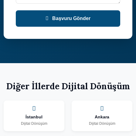
Başvuru Gönder
Diğer İllerde Dijital Dönüşüm
İstanbul
Ankara
Dijital Dönüşüm
Dijital Dönüşüm