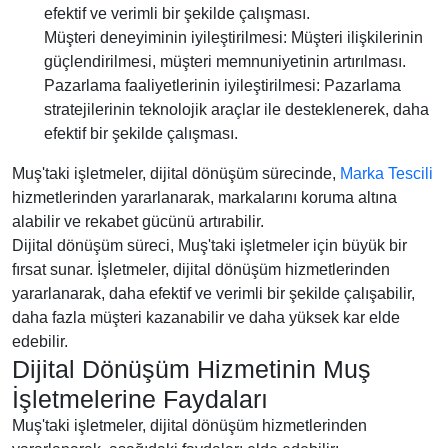
efektif ve verimli bir şekilde çalışması.
Müşteri deneyiminin iyileştirilmesi: Müşteri ilişkilerinin
güçlendirilmesi, müşteri memnuniyetinin artırılması.
Pazarlama faaliyetlerinin iyileştirilmesi: Pazarlama
stratejilerinin teknolojik araçlar ile desteklenerek, daha
efektif bir şekilde çalışması.
Muş'taki işletmeler, dijital dönüşüm sürecinde,
Marka Tescili
hizmetlerinden yararlanarak, markalarını koruma altına
alabilir ve rekabet gücünü artırabilir.
Dijital dönüşüm süreci, Muş'taki işletmeler için büyük bir
fırsat sunar. İşletmeler, dijital dönüşüm hizmetlerinden
yararlanarak, daha efektif ve verimli bir şekilde çalışabilir,
daha fazla müşteri kazanabilir ve daha yüksek kar elde
edebilir.
Dijital Dönüşüm Hizmetinin Muş
İşletmelerine Faydaları
Muş'taki işletmeler, dijital dönüşüm hizmetlerinden