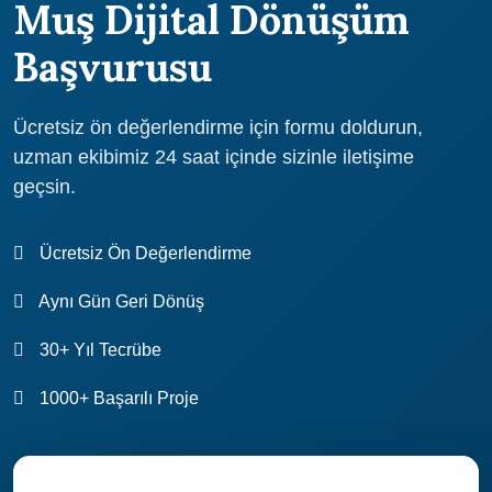
Muş Dijital Dönüşüm
Başvurusu
Ücretsiz ön değerlendirme için formu doldurun,
uzman ekibimiz 24 saat içinde sizinle iletişime
geçsin.
Ücretsiz Ön Değerlendirme
Aynı Gün Geri Dönüş
30+ Yıl Tecrübe
1000+ Başarılı Proje