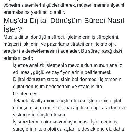
yönetim sistemlerini güçlendirerek, müşteri memnuniyetini
artırmalarına yardımcı olabilir.
Muş'da Dijital Dönüşüm Süreci Nasıl
İşler?
Muş'ta dijital dönüşüm süreci, işletmelerin iş süreçlerini,
müşteri ilişkilerini ve pazarlama stratejilerini teknolojik
araçlar ile desteklemesini ifade eder. Bu süreç, aşağıdaki
adımları içerir:
İşletme analizi: İşletmenin mevcut durumunun analiz
edilmesi, güçlü ve zayıf yönlerinin belirlenmesi.
Dijital dönüşüm stratejisinin belirlenmesi: İşletmenin
dijital dönüşüm hedeflerinin ve stratejisinin
belirlenmesi.
Teknolojik altyapının oluşturulması: İşletmenin dijital
dönüşüm sürecinde kullanacağı teknolojik araçların ve
sistemlerin oluşturulması.
İş süreçlerinin otomasyonlaştırılması: İşletmenin iş
süreçlerinin teknolojik araçlar ile desteklenerek, daha