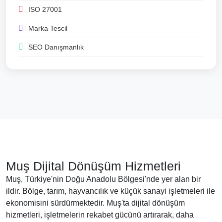
ISO 27001
Marka Tescil
SEO Danışmanlık
Muş Dijital Dönüşüm Hizmetleri
Muş, Türkiye'nin Doğu Anadolu Bölgesi'nde yer alan bir
ildir. Bölge, tarım, hayvancılık ve küçük sanayi işletmeleri ile
ekonomisini sürdürmektedir. Muş'ta dijital dönüşüm
hizmetleri, işletmelerin rekabet gücünü artırarak, daha