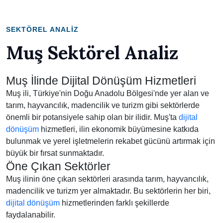
SEKTÖREL ANALIZ
Muş Sektörel Analiz
Muş İlinde Dijital Dönüşüm Hizmetleri
Muş ili, Türkiye'nin Doğu Anadolu Bölgesi'nde yer alan ve
tarım, hayvancılık, madencilik ve turizm gibi sektörlerde
önemli bir potansiyele sahip olan bir ilidir. Muş'ta
dijital
dönüşüm
hizmetleri, ilin ekonomik büyümesine katkıda
bulunmak ve yerel işletmelerin rekabet gücünü artırmak için
büyük bir fırsat sunmaktadır.
Öne Çıkan Sektörler
Muş ilinin öne çıkan sektörleri arasında tarım, hayvancılık,
madencilik ve turizm yer almaktadır. Bu sektörlerin her biri,
dijital dönüşüm
hizmetlerinden farklı şekillerde
faydalanabilir.