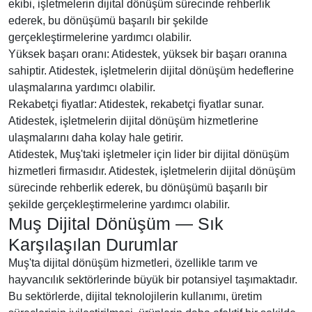
ekibi, işletmelerin dijital dönüşüm sürecinde rehberlik
ederek, bu dönüşümü başarılı bir şekilde
gerçekleştirmelerine yardımcı olabilir.
Yüksek başarı oranı: Atidestek, yüksek bir başarı oranına
sahiptir. Atidestek, işletmelerin dijital dönüşüm hedeflerine
ulaşmalarına yardımcı olabilir.
Rekabetçi fiyatlar: Atidestek, rekabetçi fiyatlar sunar.
Atidestek, işletmelerin dijital dönüşüm hizmetlerine
ulaşmalarını daha kolay hale getirir.
Atidestek, Muş'taki işletmeler için lider bir dijital dönüşüm
hizmetleri firmasıdır. Atidestek, işletmelerin dijital dönüşüm
sürecinde rehberlik ederek, bu dönüşümü başarılı bir
şekilde gerçekleştirmelerine yardımcı olabilir.
Muş Dijital Dönüşüm — Sık
Karşılaşılan Durumlar
Muş'ta dijital dönüşüm hizmetleri, özellikle tarım ve
hayvancılık sektörlerinde büyük bir potansiyel taşımaktadır.
Bu sektörlerde, dijital teknolojilerin kullanımı, üretim