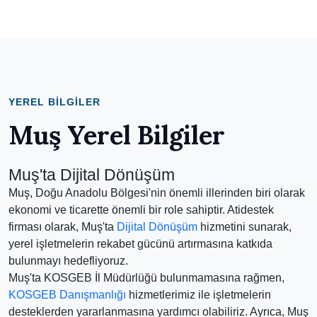
YEREL BILGILER
Muş Yerel Bilgiler
Muş'ta Dijital Dönüşüm
Muş, Doğu Anadolu Bölgesi'nin önemli illerinden biri olarak
ekonomi ve ticarette önemli bir role sahiptir. Atidestek
firması olarak, Muş'ta
Dijital Dönüşüm
hizmetini sunarak,
yerel işletmelerin rekabet gücünü artırmasına katkıda
bulunmayı hedefliyoruz.
Muş'ta KOSGEB İl Müdürlüğü bulunmamasına rağmen,
KOSGEB Danışmanlığı
hizmetlerimiz ile işletmelerin
desteklerden yararlanmasına yardımcı olabiliriz. Ayrıca, Muş