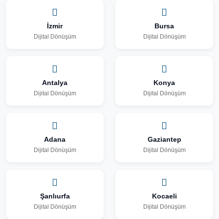
İzmir
Bursa
Dijital Dönüşüm
Dijital Dönüşüm
Antalya
Konya
Dijital Dönüşüm
Dijital Dönüşüm
Adana
Gaziantep
Dijital Dönüşüm
Dijital Dönüşüm
Şanlıurfa
Kocaeli
Dijital Dönüşüm
Dijital Dönüşüm