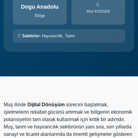
Dogu Anadolu
Mus KOSGEB
Bölge
Sektörler:
Hayvancilik, Tarim
Muş ilinde
Dijital Dönüşüm
sürecini başlatmak,
işletmelerin rekabet gücünü artırmak ve bölgenin ekonomik
potansiyelini tam olarak kullanmak için kritik bir adımdır.
Muş, tarım ve hayvancılık sektörünün yanı sıra, son yıllarda
sanayi ve ticaret alanlarında da önemli gelişmeler gösteren