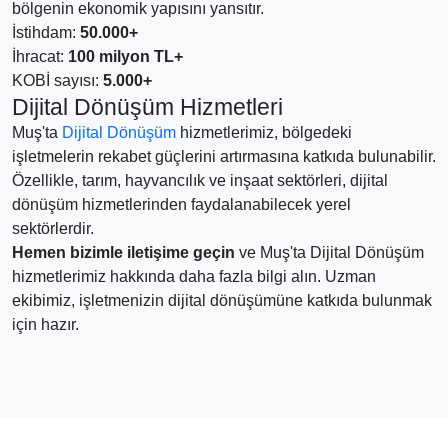
bölgenin ekonomik yapısını yansıtır.
İstihdam:
50.000+
İhracat:
100 milyon TL+
KOBİ sayısı:
5.000+
Dijital Dönüşüm Hizmetleri
Muş'ta
Dijital Dönüşüm
hizmetlerimiz, bölgedeki
işletmelerin rekabet güçlerini artırmasına katkıda bulunabilir.
Özellikle, tarım, hayvancılık ve inşaat sektörleri, dijital
dönüşüm hizmetlerinden faydalanabilecek yerel
sektörlerdir.
Hemen bizimle iletişime geçin
ve Muş'ta Dijital Dönüşüm
hizmetlerimiz hakkında daha fazla bilgi alın. Uzman
ekibimiz, işletmenizin dijital dönüşümüne katkıda bulunmak
için hazır.