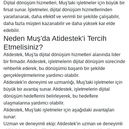
Dijital dönüşüm hizmetleri, Muş'taki işletmeler için büyük bir
fırsat sunar. İşletmeler, dijital dönüşüm hizmetlerinden
yararlanarak, daha efektif ve verimli bir şekilde çalışabilir,
daha fazla müşteri kazanabilir ve daha yüksek kar elde
edebilir.
Neden Muş'da Atidestek'i Tercih
Etmelisiniz?
Atidestek, Muş'ta dijital dönüşüm hizmetleri alanında lider
bir firmadır. Atidestek, işletmelerin dijital dönüşüm sürecinde
rehberlik ederek, bu dönüşümü başarılı bir şekilde
gerçekleştirmelerine yardımcı olabilir.
Atidestek'in deneyimi ve uzmanlığı, Muş'taki işletmeler için
büyük bir avantaj sunar. Atidestek, işletmelerin dijital
dönüşüm hedeflerini belirleyerek, bu hedeflere
ulaşmalarına yardımcı olabilir.
Atidestek, Muş'taki işletmeler için aşağıdaki avantajları
sunar:
Uzman ve deneyimli ekip: Atidestek'in uzman ve deneyimli