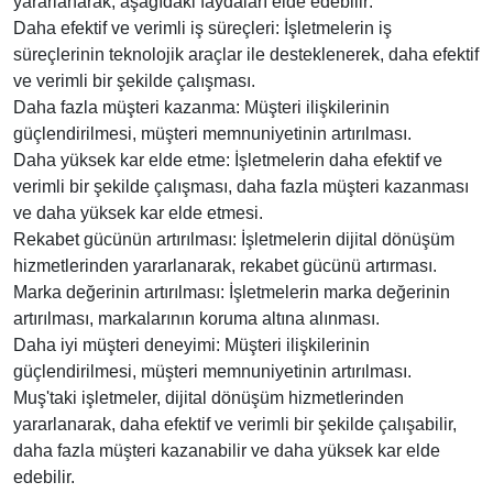
yararlanarak, aşağıdaki faydaları elde edebilir:
Daha efektif ve verimli iş süreçleri: İşletmelerin iş
süreçlerinin teknolojik araçlar ile desteklenerek, daha efektif
ve verimli bir şekilde çalışması.
Daha fazla müşteri kazanma: Müşteri ilişkilerinin
güçlendirilmesi, müşteri memnuniyetinin artırılması.
Daha yüksek kar elde etme: İşletmelerin daha efektif ve
verimli bir şekilde çalışması, daha fazla müşteri kazanması
ve daha yüksek kar elde etmesi.
Rekabet gücünün artırılması: İşletmelerin dijital dönüşüm
hizmetlerinden yararlanarak, rekabet gücünü artırması.
Marka değerinin artırılması: İşletmelerin marka değerinin
artırılması, markalarının koruma altına alınması.
Daha iyi müşteri deneyimi: Müşteri ilişkilerinin
güçlendirilmesi, müşteri memnuniyetinin artırılması.
Muş'taki işletmeler, dijital dönüşüm hizmetlerinden
yararlanarak, daha efektif ve verimli bir şekilde çalışabilir,
daha fazla müşteri kazanabilir ve daha yüksek kar elde
edebilir.