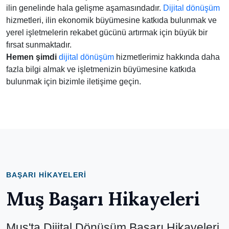
ilin genelinde hala gelişme aşamasındadır.
Dijital dönüşüm
hizmetleri, ilin ekonomik büyümesine katkıda bulunmak ve
yerel işletmelerin rekabet gücünü artırmak için büyük bir
fırsat sunmaktadır.
Hemen şimdi
dijital dönüşüm
hizmetlerimiz hakkında daha
fazla bilgi almak ve işletmenizin büyümesine katkıda
bulunmak için bizimle iletişime geçin.
BAŞARI HIKAYELERI
Muş Başarı Hikayeleri
Muş'ta Dijital Dönüşüm Başarı Hikayeleri