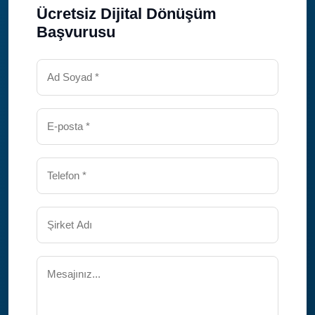
Ücretsiz Dijital Dönüşüm
Başvurusu