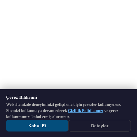
Çerez Bildirimi
Web sitemizde deneyiminizi geliştirmek için çerezler kullanıyoruz.
Sitemizi kullanmaya devam ederek
Gizlilik Politikamızı
ve çerez
kullanımımızı kabul etmiş olursunuz.
Kabul Et
Detaylar