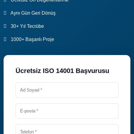
Aynı Gün Geri Dönüş
30+ Yıl Tecrübe
1000+ Başarılı Proje
Ücretsiz ISO 14001 Başvurusu