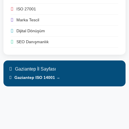
ISO 27001
Marka Tescil
Dijital Dönüşüm
SEO Danışmanlık
Gaziantep İl Sayfası
Gaziantep ISO 14001 →