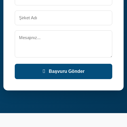
Başvuru Gönder