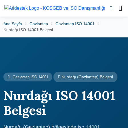
Ana Sayfa
Gaziantep
Gaziantep ISO 14001
Nurdağı ISO 14001 Belgesi
Nurdağı (Gaziantep) Bölgesi
Gaziantep ISO 14001
Nurdağı ISO 14001
Belgesi
Nurdağı (Gaziantep) bölgesinde iso 14001