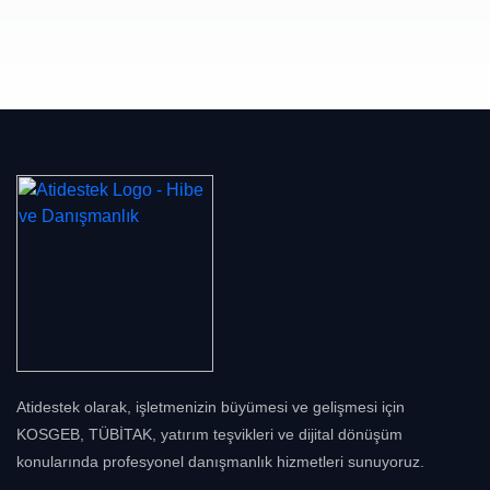
Atidestek olarak, işletmenizin büyümesi ve gelişmesi için
KOSGEB, TÜBİTAK, yatırım teşvikleri ve dijital dönüşüm
konularında profesyonel danışmanlık hizmetleri sunuyoruz.