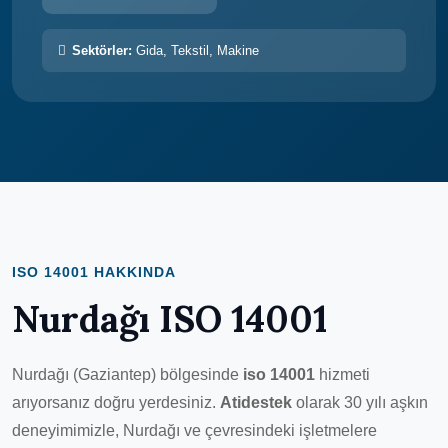
Sektörler:
Gida, Tekstil, Makine
ISO 14001 HAKKINDA
Nurdağı ISO 14001
Nurdağı (Gaziantep) bölgesinde
iso 14001
hizmeti
arıyorsanız doğru yerdesiniz.
Atidestek
olarak 30 yılı aşkın
deneyimimizle, Nurdağı ve çevresindeki işletmelere