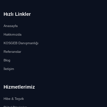
Hızlı Linkler
Anasayfa
Hakkımızda
KOSGEB Danışmanlığı
Referanslar
Blog
İletişim
Hizmetlerimiz
Hibe & Teşvik