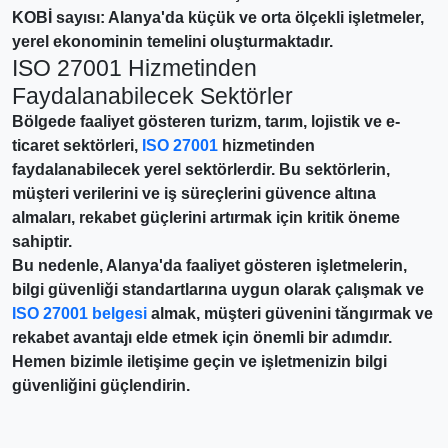
KOBİ sayısı: Alanya'da küçük ve orta ölçekli işletmeler,
yerel ekonominin temelini oluşturmaktadır.
ISO 27001 Hizmetinden
Faydalanabilecek Sektörler
Bölgede faaliyet gösteren
turizm, tarım, lojistik ve e-
ticaret
sektörleri,
ISO 27001
hizmetinden
faydalanabilecek yerel sektörlerdir. Bu sektörlerin,
müşteri verilerini ve iş süreçlerini güvence altına
almaları, rekabet güçlerini artırmak için kritik öneme
sahiptir.
Bu nedenle, Alanya'da faaliyet gösteren işletmelerin,
bilgi güvenliği standartlarına uygun olarak çalışmak ve
ISO 27001 belgesi
almak, müşteri güvenini tăngırmak ve
rekabet avantajı elde etmek için önemli bir adımdır.
Hemen bizimle iletişime geçin
ve işletmenizin bilgi
güvenliğini güçlendirin.