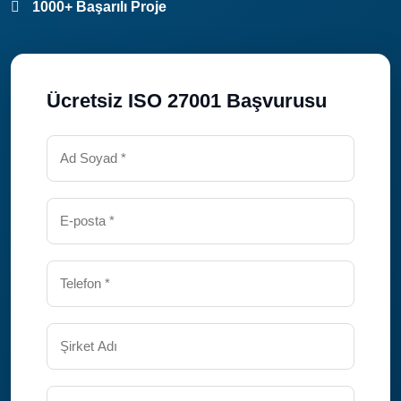
1000+ Başarılı Proje
Ücretsiz ISO 27001 Başvurusu