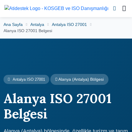
Ana Sayfa
Antalya
Antalya ISO 27001
Alanya ISO 27001 Belgesi
Alanya (Antalya) Bölgesi
Antalya ISO 27001
Alanya ISO 27001
Belgesi
Alanya (Antalya) bölgesinde, özellikle turizm ve tarım