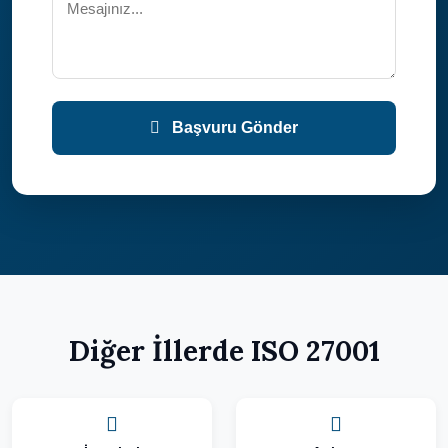
Başvuru Gönder
Diğer İllerde ISO 27001