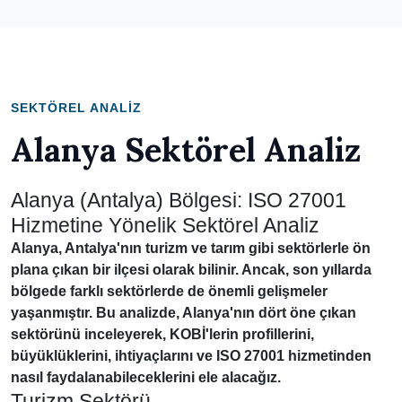
SEKTÖREL ANALIZ
Alanya Sektörel Analiz
Alanya (Antalya) Bölgesi: ISO 27001
Hizmetine Yönelik Sektörel Analiz
Alanya, Antalya'nın turizm ve tarım gibi sektörlerle ön
plana çıkan bir ilçesi olarak bilinir. Ancak, son yıllarda
bölgede farklı sektörlerde de önemli gelişmeler
yaşanmıştır. Bu analizde, Alanya'nın dört öne çıkan
sektörünü inceleyerek, KOBİ'lerin profillerini,
büyüklüklerini, ihtiyaçlarını ve ISO 27001 hizmetinden
nasıl faydalanabileceklerini ele alacağız.
Turizm Sektörü