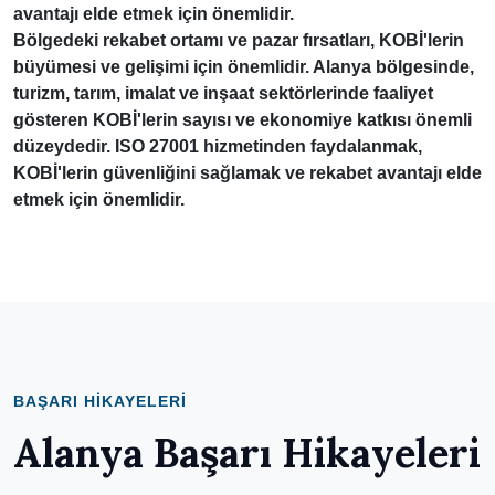
avantajı elde etmek için önemlidir.
Bölgedeki rekabet ortamı ve pazar fırsatları, KOBİ'lerin
büyümesi ve gelişimi için önemlidir. Alanya bölgesinde,
turizm, tarım, imalat ve inşaat sektörlerinde faaliyet
gösteren KOBİ'lerin sayısı ve ekonomiye katkısı önemli
düzeydedir. ISO 27001 hizmetinden faydalanmak,
KOBİ'lerin güvenliğini sağlamak ve rekabet avantajı elde
etmek için önemlidir.
BAŞARI HIKAYELERI
Alanya Başarı Hikayeleri