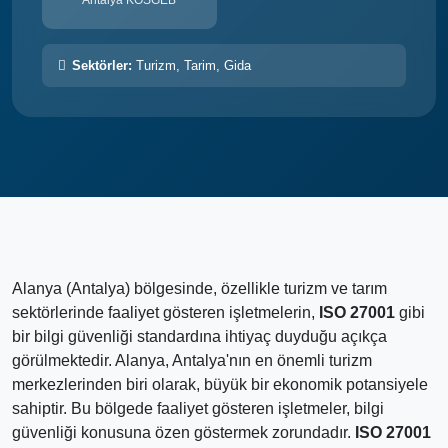
Antalya KOSGEB
Sektörler:
Turizm, Tarim, Gida
Alanya (Antalya) bölgesinde, özellikle turizm ve tarım
sektörlerinde faaliyet gösteren işletmelerin,
ISO 27001
gibi
bir bilgi güvenliği standardına ihtiyaç duyduğu açıkça
görülmektedir. Alanya, Antalya'nın en önemli turizm
merkezlerinden biri olarak, büyük bir ekonomik potansiyele
sahiptir. Bu bölgede faaliyet gösteren işletmeler, bilgi
güvenliği konusuna özen göstermek zorundadır.
ISO 27001