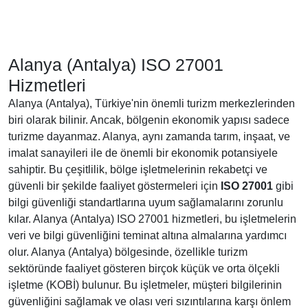
Alanya (Antalya) ISO 27001
Hizmetleri
Alanya (Antalya), Türkiye'nin önemli turizm merkezlerinden
biri olarak bilinir. Ancak, bölgenin ekonomik yapısı sadece
turizme dayanmaz. Alanya, aynı zamanda tarım, inşaat, ve
imalat sanayileri ile de önemli bir ekonomik potansiyele
sahiptir. Bu çeşitlilik, bölge işletmelerinin rekabetçi ve
güvenli bir şekilde faaliyet göstermeleri için
ISO 27001
gibi
bilgi güvenliği standartlarına uyum sağlamalarını zorunlu
kılar. Alanya (Antalya) ISO 27001 hizmetleri, bu işletmelerin
veri ve bilgi güvenliğini teminat altına almalarına yardımcı
olur. Alanya (Antalya) bölgesinde, özellikle turizm
sektöründe faaliyet gösteren birçok küçük ve orta ölçekli
işletme (KOBİ) bulunur. Bu işletmeler, müşteri bilgilerinin
güvenliğini sağlamak ve olası veri sızıntılarına karşı önlem