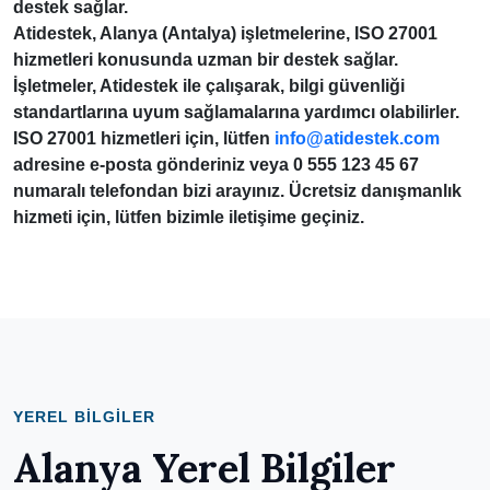
destek sağlar.
Atidestek, Alanya (Antalya) işletmelerine,
ISO 27001
hizmetleri konusunda uzman bir destek sağlar.
İşletmeler, Atidestek ile çalışarak, bilgi güvenliği
standartlarına uyum sağlamalarına yardımcı olabilirler.
ISO 27001
hizmetleri için, lütfen
info@atidestek.com
adresine e-posta gönderiniz veya
0 555 123 45 67
numaralı telefondan bizi arayınız. Ücretsiz danışmanlık
hizmeti için, lütfen bizimle iletişime geçiniz.
YEREL BILGILER
Alanya Yerel Bilgiler