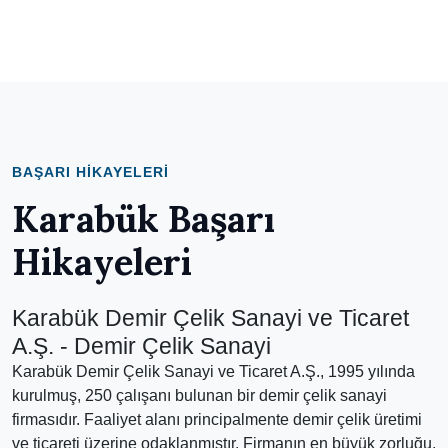
BAŞARI HIKAYELERI
Karabük Başarı
Hikayeleri
Karabük Demir Çelik Sanayi ve Ticaret
A.Ş. - Demir Çelik Sanayi
Karabük Demir Çelik Sanayi ve Ticaret A.Ş., 1995 yılında
kurulmuş, 250 çalışanı bulunan bir demir çelik sanayi
firmasıdır. Faaliyet alanı principalmente demir çelik üretimi
ve ticareti üzerine odaklanmıştır. Firmanın en büyük zorluğu,