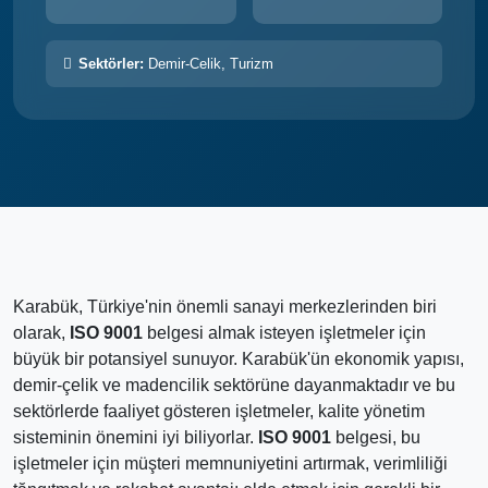
Sektörler:
Demir-Celik, Turizm
Karabük, Türkiye'nin önemli sanayi merkezlerinden biri
olarak,
ISO 9001
belgesi almak isteyen işletmeler için
büyük bir potansiyel sunuyor. Karabük'ün ekonomik yapısı,
demir-çelik ve madencilik sektörüne dayanmaktadır ve bu
sektörlerde faaliyet gösteren işletmeler, kalite yönetim
sisteminin önemini iyi biliyorlar.
ISO 9001
belgesi, bu
işletmeler için müşteri memnuniyetini artırmak, verimliliği