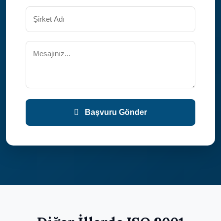
Başvuru Gönder