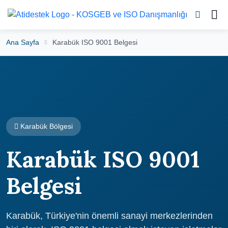
Ana Sayfa
Karabük ISO 9001 Belgesi
Karabük Bölgesi
Karabük ISO 9001
Belgesi
Karabük, Türkiye'nin önemli sanayi merkezlerinden