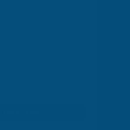
Başvuru Gönder