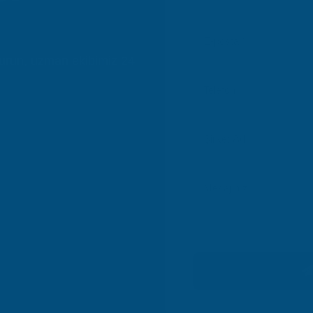
durun, uzman ekibimiz 24