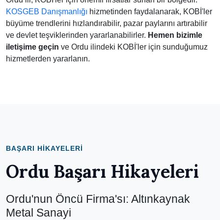
KOSGEB Danışmanlığı
hizmetinden faydalanarak, KOBİ'ler
büyüme trendlerini hızlandırabilir, pazar paylarını artırabilir
ve devlet teşviklerinden yararlanabilirler.
Hemen bizimle
iletişime geçin
ve Ordu ilindeki KOBİ'ler için sunduğumuz
hizmetlerden yararlanın.
BAŞARI HIKAYELERI
Ordu Başarı Hikayeleri
Ordu'nun Öncü Firma'sı: Altınkaynak
Metal Sanayi