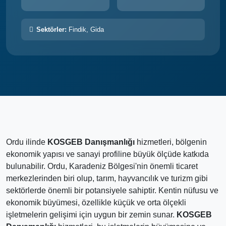
Sektörler:
Findik, Gida
Ordu ilinde
KOSGEB Danışmanlığı
hizmetleri, bölgenin
ekonomik yapısı ve sanayi profiline büyük ölçüde katkıda
bulunabilir. Ordu, Karadeniz Bölgesi'nin önemli ticaret
merkezlerinden biri olup, tarım, hayvancılık ve turizm gibi
sektörlerde önemli bir potansiyele sahiptir. Kentin nüfusu ve
ekonomik büyümesi, özellikle küçük ve orta ölçekli
işletmelerin gelişimi için uygun bir zemin sunar.
KOSGEB