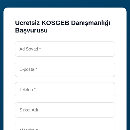
Ücretsiz KOSGEB Danışmanlığı
Başvurusu