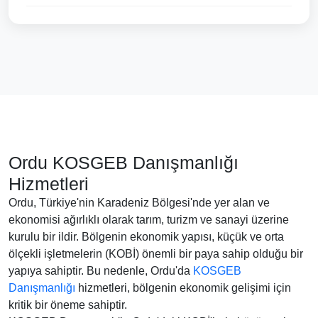
Ordu KOSGEB Danışmanlığı
Hizmetleri
Ordu, Türkiye'nin Karadeniz Bölgesi'nde yer alan ve
ekonomisi ağırlıklı olarak tarım, turizm ve sanayi üzerine
kurulu bir ildir. Bölgenin ekonomik yapısı, küçük ve orta
ölçekli işletmelerin (KOBİ) önemli bir paya sahip olduğu bir
yapıya sahiptir. Bu nedenle, Ordu'da
KOSGEB
Danışmanlığı
hizmetleri, bölgenin ekonomik gelişimi için
kritik bir öneme sahiptir.