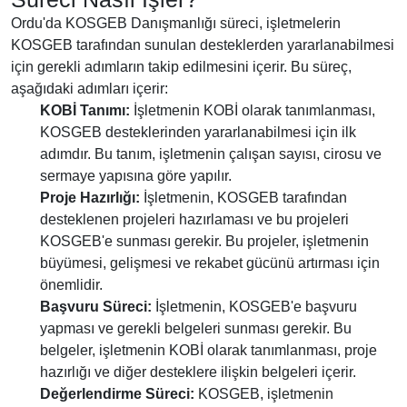
Ordu'da KOSGEB Danışmanlığı süreci, işletmelerin
KOSGEB tarafından sunulan desteklerden yararlanabilmesi
için gerekli adımların takip edilmesini içerir. Bu süreç,
aşağıdaki adımları içerir:
KOBİ Tanımı:
İşletmenin KOBİ olarak tanımlanması,
KOSGEB desteklerinden yararlanabilmesi için ilk
adımdır. Bu tanım, işletmenin çalışan sayısı, cirosu ve
sermaye yapısına göre yapılır.
Proje Hazırlığı:
İşletmenin, KOSGEB tarafından
desteklenen projeleri hazırlaması ve bu projeleri
KOSGEB'e sunması gerekir. Bu projeler, işletmenin
büyümesi, gelişmesi ve rekabet gücünü artırması için
önemlidir.
Başvuru Süreci:
İşletmenin, KOSGEB'e başvuru
yapması ve gerekli belgeleri sunması gerekir. Bu
belgeler, işletmenin KOBİ olarak tanımlanması, proje
hazırlığı ve diğer desteklere ilişkin belgeleri içerir.
Değerlendirme Süreci:
KOSGEB, işletmenin