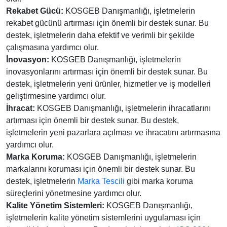
Rekabet Gücü:
KOSGEB Danışmanlığı, işletmelerin
rekabet gücünü artırması için önemli bir destek sunar. Bu
destek, işletmelerin daha efektif ve verimli bir şekilde
çalışmasına yardımcı olur.
İnovasyon:
KOSGEB Danışmanlığı, işletmelerin
inovasyonlarını artırması için önemli bir destek sunar. Bu
destek, işletmelerin yeni ürünler, hizmetler ve iş modelleri
geliştirmesine yardımcı olur.
İhracat:
KOSGEB Danışmanlığı, işletmelerin ihracatlarını
artırması için önemli bir destek sunar. Bu destek,
işletmelerin yeni pazarlara açılması ve ihracatını artırmasına
yardımcı olur.
Marka Koruma:
KOSGEB Danışmanlığı, işletmelerin
markalarını koruması için önemli bir destek sunar. Bu
destek, işletmelerin
Marka Tescili
gibi marka koruma
süreçlerini yönetmesine yardımcı olur.
Kalite Yönetim Sistemleri:
KOSGEB Danışmanlığı,
işletmelerin kalite yönetim sistemlerini uygulaması için