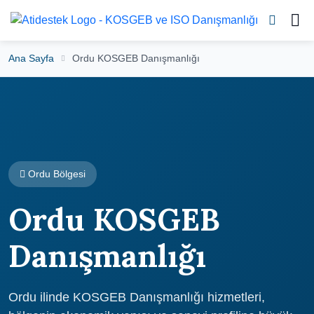
Ana Sayfa
Ordu KOSGEB Danışmanlığı
Ordu Bölgesi
Ordu KOSGEB
Danışmanlığı
Ordu ilinde KOSGEB Danışmanlığı hizmetleri,