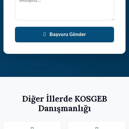
Başvuru Gönder
Diğer İllerde KOSGEB
Danışmanlığı