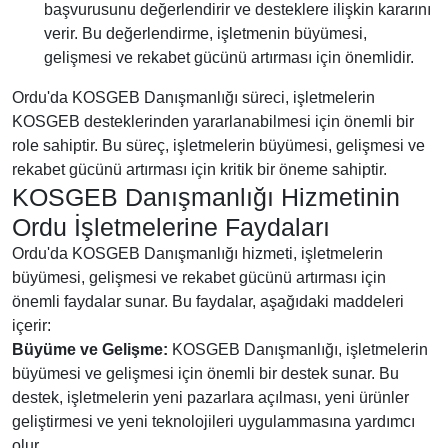
başvurusunu değerlendirir ve desteklere ilişkin kararını
verir. Bu değerlendirme, işletmenin büyümesi,
gelişmesi ve rekabet gücünü artırması için önemlidir.
Ordu'da KOSGEB Danışmanlığı süreci, işletmelerin
KOSGEB desteklerinden yararlanabilmesi için önemli bir
role sahiptir. Bu süreç, işletmelerin büyümesi, gelişmesi ve
rekabet gücünü artırması için kritik bir öneme sahiptir.
KOSGEB Danışmanlığı Hizmetinin
Ordu İşletmelerine Faydaları
Ordu'da KOSGEB Danışmanlığı hizmeti, işletmelerin
büyümesi, gelişmesi ve rekabet gücünü artırması için
önemli faydalar sunar. Bu faydalar, aşağıdaki maddeleri
içerir:
Büyüme ve Gelişme:
KOSGEB Danışmanlığı, işletmelerin
büyümesi ve gelişmesi için önemli bir destek sunar. Bu
destek, işletmelerin yeni pazarlara açılması, yeni ürünler
geliştirmesi ve yeni teknolojileri uygulammasına yardımcı
olur.