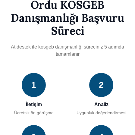
Ordu KOSGEB
Danışmanlığı Başvuru
Süreci
Atidestek ile kosgeb danışmanlığı süreciniz 5 adımda
tamamlanır
1
2
İletişim
Analiz
Ücretsiz ön görüşme
Uygunluk değerlendirmesi