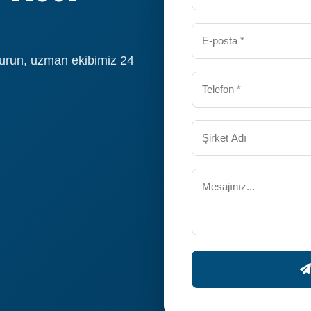
durun, uzman ekibimiz 24