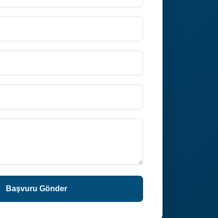
Başvuru Gönder