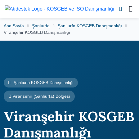
Ana Sayfa
Şanlıurfa
Şanlıurfa KOSGEB Danışmanlığı
Viranşehir KOSGEB Danışmanlığı
Şanlıurfa KOSGEB Danışmanlığı
Viranşehir (Şanlıurfa) Bölgesi
Viranşehir KOSGEB
Danışmanlığı