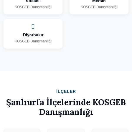
Kocaeli
Mersin
KOSGEB Danışmanlığı
KOSGEB Danışmanlığı
Diyarbakır
KOSGEB Danışmanlığı
İLÇELER
Şanlıurfa İlçelerinde KOSGEB
Danışmanlığı