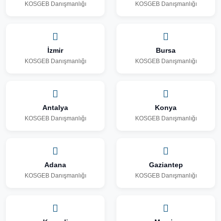
KOSGEB Danışmanlığı
KOSGEB Danışmanlığı
İzmir
Bursa
KOSGEB Danışmanlığı
KOSGEB Danışmanlığı
Antalya
Konya
KOSGEB Danışmanlığı
KOSGEB Danışmanlığı
Adana
Gaziantep
KOSGEB Danışmanlığı
KOSGEB Danışmanlığı