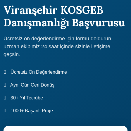
Viranşehir KOSGEB
Danışmanlığı Başvurusu
Ücretsiz ön değerlendirme için formu doldurun,
uzman ekibimiz 24 saat içinde sizinle iletişime
geçsin.
Ücretsiz Ön Değerlendirme
Aynı Gün Geri Dönüş
30+ Yıl Tecrübe
1000+ Başarılı Proje