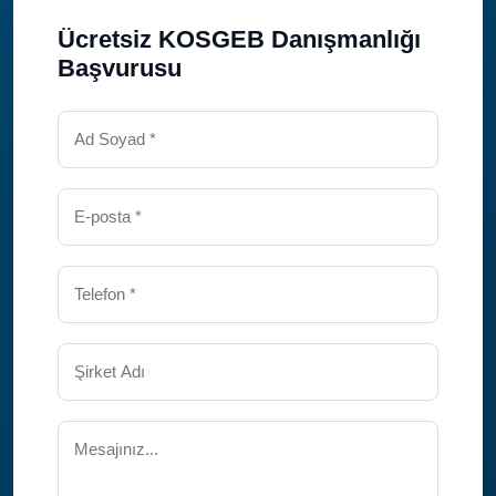
Ücretsiz KOSGEB Danışmanlığı
Başvurusu