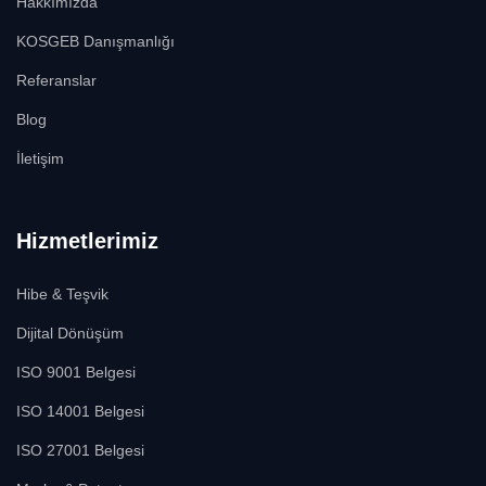
Hakkımızda
KOSGEB Danışmanlığı
Referanslar
Blog
İletişim
Hizmetlerimiz
Hibe & Teşvik
Dijital Dönüşüm
ISO 9001 Belgesi
ISO 14001 Belgesi
ISO 27001 Belgesi