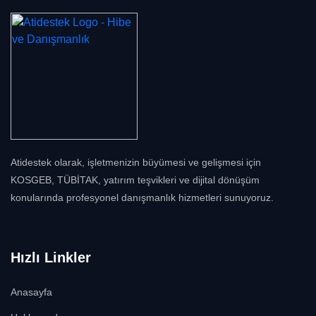
Atidestek olarak, işletmenizin büyümesi ve gelişmesi için
KOSGEB, TÜBİTAK, yatırım teşvikleri ve dijital dönüşüm
konularında profesyonel danışmanlık hizmetleri sunuyoruz.
Hızlı Linkler
Anasayfa