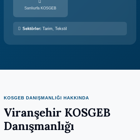
Sanliurfa KOSGEB
Sektörler:
Tarim, Tekstil
KOSGEB DANIŞMANLIĞI HAKKINDA
Viranşehir KOSGEB
Danışmanlığı