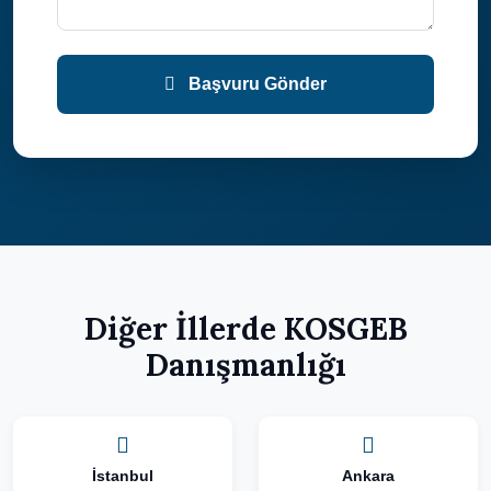
Başvuru Gönder
Diğer İllerde KOSGEB
Danışmanlığı
İstanbul
Ankara