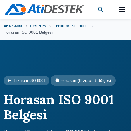
Ana Sayfa
Erzurum
Erzurum ISO 9001
Horasan ISO 9001 Belgesi
Horasan (Erzurum) Bölgesi
Erzurum ISO 9001
Horasan ISO 9001
Belgesi