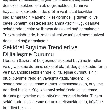
destekler, sektörel olarak değişmektedir. Tarım ve
hayvancılık sektörlerinde, üretim ve ihracat teşvikleri
sağlanmaktadır. Madencilik sektöründe, iş güvenliği ve
çevre yönetimi destekleri sağlanmaktadır. Küçük sanayi
sektöründe, üretim ve ihracat destekleri sağlanmaktadır.
Turizm sektöründe, hizmet kalitesi ve müşteri memnuniyeti
destekleri sağlanmaktadır.
Sektörel Büyüme Trendleri ve
Dijitalleşme Durumu
Horasan (Erzurum) bölgesinde, sektörel büyüme trendleri
ve dijitalleşme durumu, sektörel olarak değişmektedir. Tarım
ve hayvancılık sektörlerinde, dijitalleşme durumu sınırlı
olup, büyüme trendleri yavaşmaktadır. Madencilik
sektöründe, dijitalleşme durumu gelişmekte olup, büyüme
trendleri hızlıdır. Küçük sanayi sektöründe, dijitalleşme
durumu gelişmekte olup, büyüme trendleri hızlıdır. Turizm
sektöründe, dijitalleşme durumu gelişmekte olup, büyüme
trendleri hızlıdır.