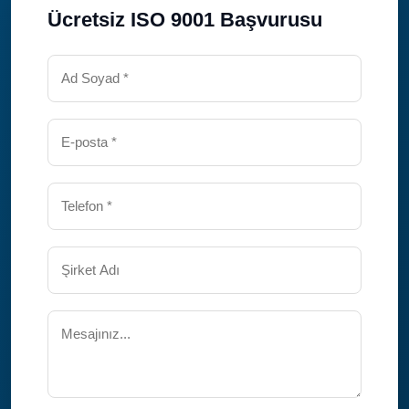
Ücretsiz ISO 9001 Başvurusu