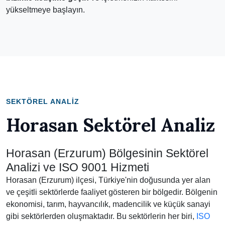
yükseltmeye başlayın.
SEKTÖREL ANALIZ
Horasan Sektörel Analiz
Horasan (Erzurum) Bölgesinin Sektörel
Analizi ve ISO 9001 Hizmeti
Horasan (Erzurum) ilçesi, Türkiye'nin doğusunda yer alan
ve çeşitli sektörlerde faaliyet gösteren bir bölgedir. Bölgenin
ekonomisi, tarım, hayvancılık, madencilik ve küçük sanayi
gibi sektörlerden oluşmaktadır. Bu sektörlerin her biri,
ISO