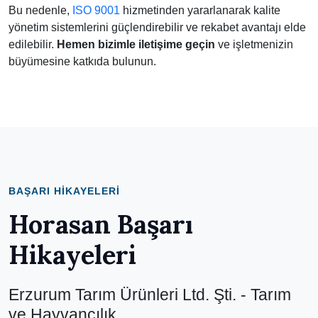
Bu nedenle,
ISO 9001
hizmetinden yararlanarak kalite
yönetim sistemlerini güçlendirebilir ve rekabet avantajı elde
edilebilir.
Hemen bizimle iletişime geçin
ve işletmenizin
büyümesine katkıda bulunun.
BAŞARI HIKAYELERI
Horasan Başarı
Hikayeleri
Erzurum Tarım Ürünleri Ltd. Şti. - Tarım
ve Hayvancılık