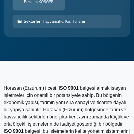
Erzurum KOSGEB
Sektörler:
Hayvancilik, Kis Turizmi
Horasan (Erzurum) ilçesi,
ISO 9001
belgesi almak isteyen
işletmeler için önemli bir potansiyele sahip. Bu bölgenin
ekonomik yapısı, tarımın yanı sıra sanayi ve ticarete dayalı
bir yapıya sahiptir. Horasan (Erzurum) bölgesinde tarım ve
hayvancılık sektörleri öne çıkarken, aynı zamanda küçük ve
orta ölçekli işletmelerin de faaliyet gösterdiği bir bölgedir.
ISO 9001
belgesi, bu işletmelerin kalite yönetim sistemlerini