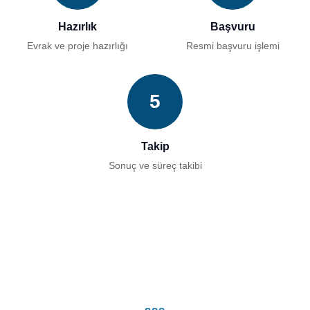
Hazırlık
Başvuru
Evrak ve proje hazırlığı
Resmi başvuru işlemi
5
Takip
Sonuç ve süreç takibi