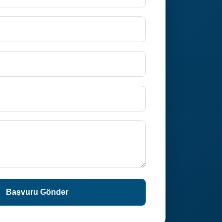
Başvuru Gönder